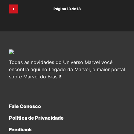
Página 13 de 13
Todas as novidades do Universo Marvel você
encontra aqui no Legado da Marvel, o maior portal
sobre Marvel do Brasil!
Fale Conosco
Política de Privacidade
Feedback