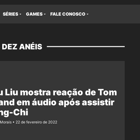
SÉRIES
GAMES
FALE CONOSCO
 DEZ ANÉIS
 Liu mostra reação de Tom
and em áudio após assistir
ng-Chi
 Morais
22 de fevereiro de 2022