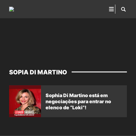
SOPIA DI MARTINO
Sophia Di Martino está em
negociações para entrar no
elenco de “Loki”!