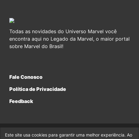
Todas as novidades do Universo Marvel você
encontra aqui no Legado da Marvel, o maior portal
sobre Marvel do Brasil!
Fale Conosco
Política de Privacidade
Feedback
Este site usa cookies para garantir uma melhor experiência. Ao
© 2017-2026 Legado da Marvel, uma empresa da Legado