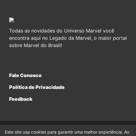
Todas as novidades do Universo Marvel você
encontra aqui no Legado da Marvel, o maior portal
sobre Marvel do Brasil!
Fale Conosco
Política de Privacidade
Feedback
Este site usa cookies para garantir uma melhor experiência. Ao
© 2017-2026 Legado da Marvel, uma empresa da Legado