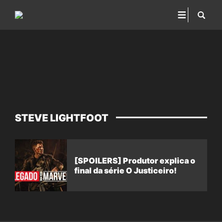
STEVE LIGHTFOOT
[SPOILERS] Produtor explica o
final da série O Justiceiro!