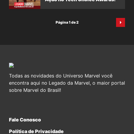
Página 1 de 2
Todas as novidades do Universo Marvel você
encontra aqui no Legado da Marvel, o maior portal
sobre Marvel do Brasil!
Fale Conosco
Política de Privacidade