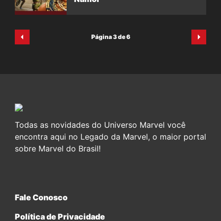
Página 3 de 6
Todas as novidades do Universo Marvel você
encontra aqui no Legado da Marvel, o maior portal
sobre Marvel do Brasil!
Fale Conosco
Política de Privacidade