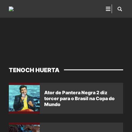
TENOCH HUERTA
Ator de Pantera Negra 2 diz
torcer para o Brasil na Copa do
Mundo