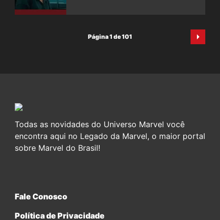
Página 1 de 101
Todas as novidades do Universo Marvel você
encontra aqui no Legado da Marvel, o maior portal
sobre Marvel do Brasil!
Fale Conosco
Política de Privacidade