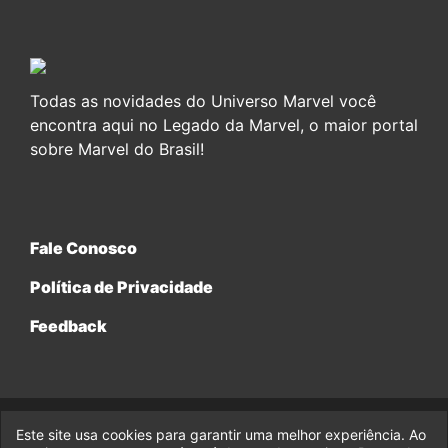
Todas as novidades do Universo Marvel você
encontra aqui no Legado da Marvel, o maior portal
sobre Marvel do Brasil!
Fale Conosco
Política de Privacidade
Feedback
Este site usa cookies para garantir uma melhor experiência. Ao
© 2017-2026 Legado da Marvel, uma empresa da Legado