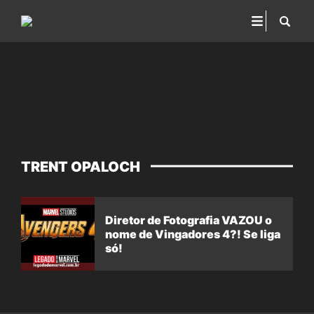
TRENT OPALOCH
Diretor de Fotografia VAZOU o
nome de Vingadores 4?! Se liga
só!