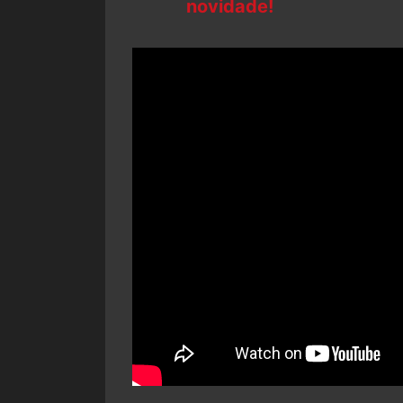
novidade!