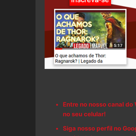
Entre no nosso canal do
no seu celular!
Siga nosso perfil no Go