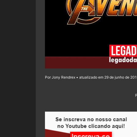
Por Jony Rendrex • atualizado em 29 de junho de 201