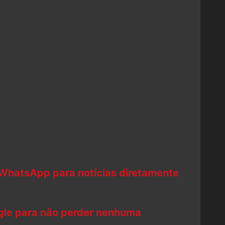
 WhatsApp para notícias diretamente
ogle para não perder nenhuma