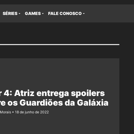
SÉRIES
GAMES
FALE CONOSCO
 4: Atriz entrega spoilers
e os Guardiões da Galáxia
 Morais
18 de junho de 2022