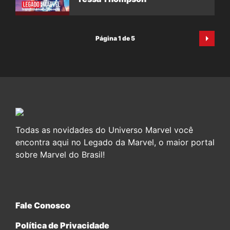
Página 1 de 5
Todas as novidades do Universo Marvel você
encontra aqui no Legado da Marvel, o maior portal
sobre Marvel do Brasil!
Fale Conosco
Política de Privacidade