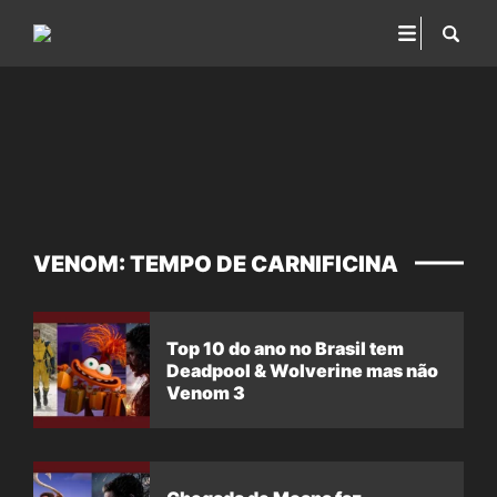
VENOM: TEMPO DE CARNIFICINA
Top 10 do ano no Brasil tem
Deadpool & Wolverine mas não
Venom 3