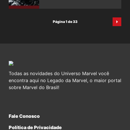
Página 1 de 33
Todas as novidades do Universo Marvel você
encontra aqui no Legado da Marvel, o maior portal
sobre Marvel do Brasil!
Fale Conosco
Política de Privacidade