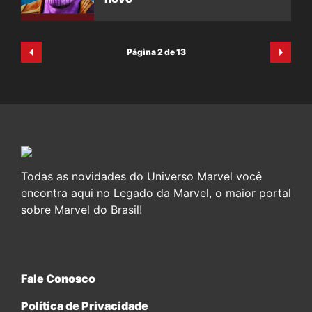
Página 2 de 13
Todas as novidades do Universo Marvel você
encontra aqui no Legado da Marvel, o maior portal
sobre Marvel do Brasil!
Fale Conosco
Política de Privacidade