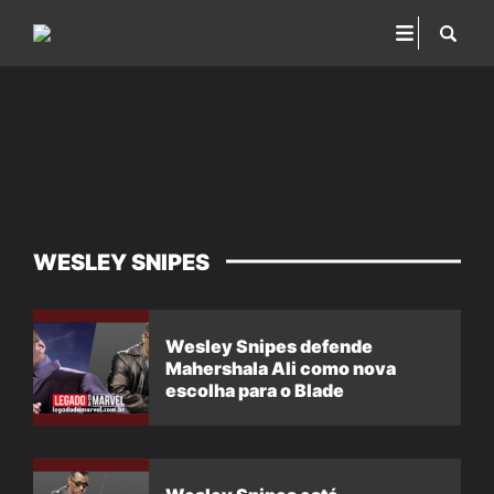
WESLEY SNIPES
Wesley Snipes defende
Mahershala Ali como nova
escolha para o Blade