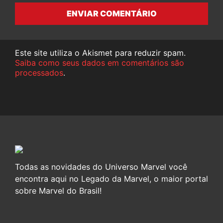
ENVIAR COMENTÁRIO
Este site utiliza o Akismet para reduzir spam.
Saiba como seus dados em comentários são
processados
.
Todas as novidades do Universo Marvel você
encontra aqui no Legado da Marvel, o maior portal
sobre Marvel do Brasil!