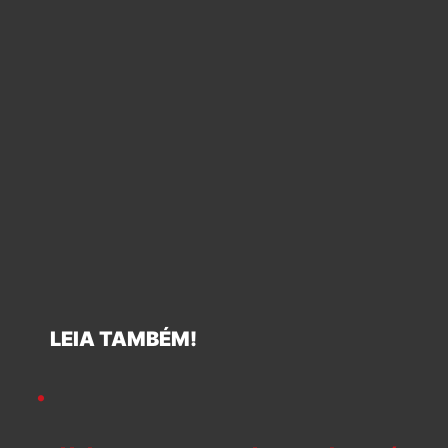
LEIA TAMBÉM!