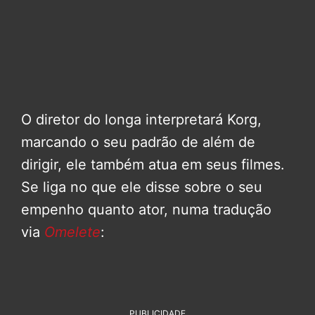
O diretor do longa interpretará Korg,
marcando o seu padrão de além de
dirigir, ele também atua em seus filmes.
Se liga no que ele disse sobre o seu
empenho quanto ator, numa tradução
via
Omelete
:
PUBLICIDADE