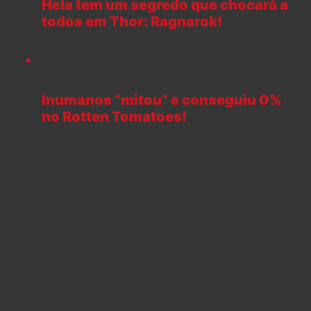
Hela tem um segredo que chocará a
todos em Thor: Ragnarok!
Inumanos “mitou” e conseguiu 0%
no Rotten Tomatoes!