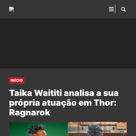
INÍCIO
Taika Waititi analisa a sua
própria atuação em Thor:
Ragnarok