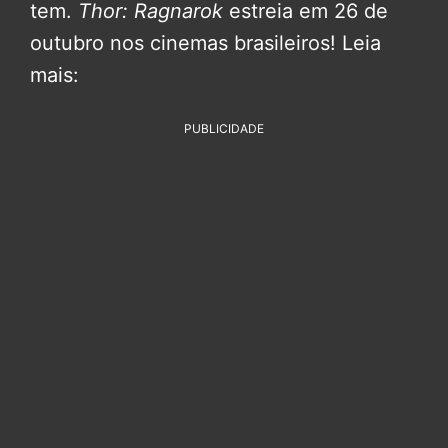
tem.
Thor: Ragnarok
estreia em 26 de
outubro nos cinemas brasileiros! Leia
mais:
PUBLICIDADE