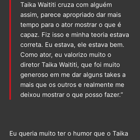
Taika Waititi cruza com alguém
assim, parece apropriado dar mais
tempo para o ator mostrar o que é
capaz. Fiz isso e minha teoria estava
correta. Eu estava, ele estava bem.
Como ator, eu valorizo muito o
diretor Taika Waititi, que foi muito
generoso em me dar alguns takes a
mais que os outros e realmente me
deixou mostrar o que posso fazer.”
Eu queria muito ter o humor que o Taika