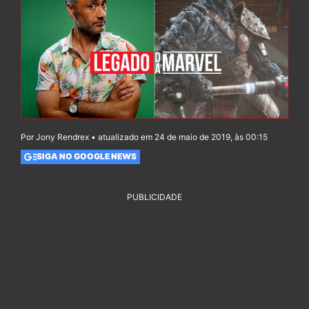
Por Jony Rendrex • atualizado em 24 de maio de 2019, às 00:15
SIGA NO GOOGLE NEWS
PUBLICIDADE