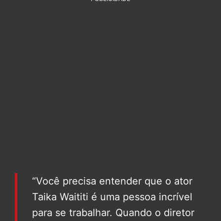
“Você precisa entender que o ator
Taika Waititi é uma pessoa incrível
para se trabalhar. Quando o diretor