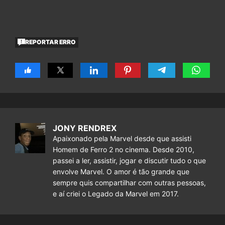
REPORTAR ERRO
JONY RENDREX
Apaixonado pela Marvel desde que assisti
Homem de Ferro 2 no cinema. Desde 2010,
passei a ler, assistir, jogar e discutir tudo o que
envolve Marvel. O amor é tão grande que
sempre quis compartilhar com outras pessoas,
e aí criei o Legado da Marvel em 2017.