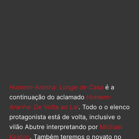
Homem-Aranha: Longe de Casa
é a
continuação do aclamado
Homem-
Aranha: De Volta ao Lar
. Todo o o elenco
protagonista está de volta, inclusive o
vilão Abutre interpretando por
Michael
Keaton
. Também teremos o novato no