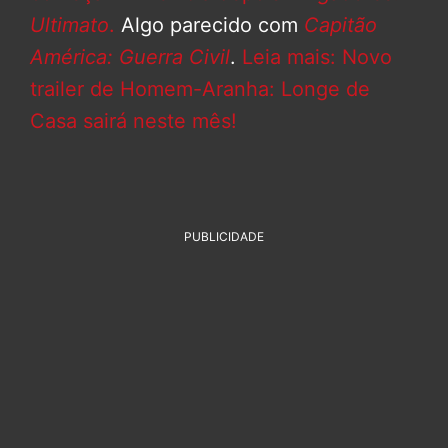
Ultimato
.
Algo parecido com
Capitão
América: Guerra Civil
.
Leia mais: Novo
trailer de Homem-Aranha: Longe de
Casa sairá neste mês!
PUBLICIDADE