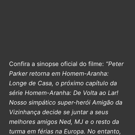
Confira a sinopse oficial do filme:
“Peter
Parker retorna em Homem-Aranha:
Longe de Casa, o próximo capítulo da
série Homem-Aranha: De Volta ao Lar!
Nosso simpático super-herói Amigão da
Vizinhança decide se juntar a seus
melhores amigos Ned, MJ e o resto da
turma em férias na Europa. No entanto,