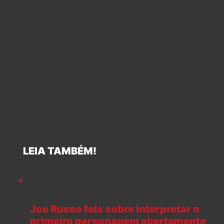
LEIA TAMBÉM!
Joe Russo fala sobre interpretar o
primeiro personagem abertamente