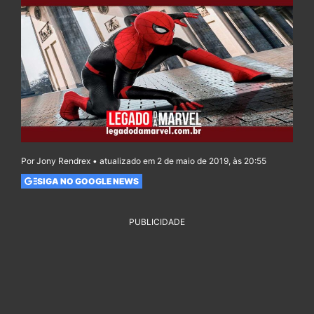
Por Jony Rendrex • atualizado em 2 de maio de 2019, às 20:55
SIGA NO GOOGLE NEWS
PUBLICIDADE