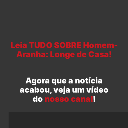
Leia TUDO SOBRE Homem-
Aranha: Longe de Casa!
Agora que a notícia
acabou, veja um vídeo
do
nosso canal
!