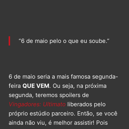
“6 de maio pelo o que eu soube.”
6 de maio seria a mais famosa segunda-
feira
QUE VEM
. Ou seja, na próxima
segunda, teremos spoilers de
Vingadores: Ultimato
liberados pelo
próprio estúdio parceiro. Então, se você
ainda não viu, é melhor assistir! Pois