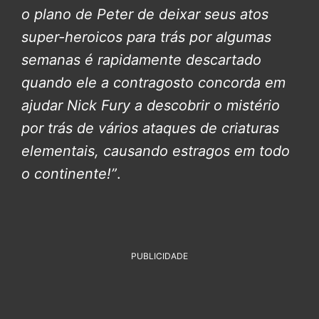
o plano de Peter de deixar seus atos
super-heroicos para trás por algumas
semanas é rapidamente descartado
quando ele a contragosto concorda em
ajudar Nick Fury a descobrir o mistério
por trás de vários ataques de criaturas
elementais, causando estragos em todo
o continente!”
.
PUBLICIDADE