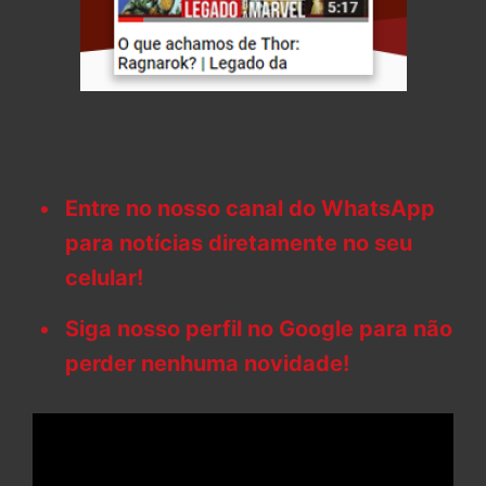
Entre no nosso canal do WhatsApp
para notícias diretamente no seu
celular!
Siga nosso perfil no Google para não
perder nenhuma novidade!