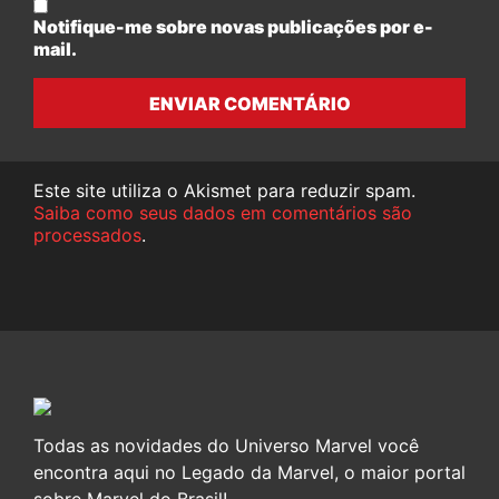
Notifique-me sobre novas publicações por e-
mail.
ENVIAR COMENTÁRIO
Este site utiliza o Akismet para reduzir spam.
Saiba como seus dados em comentários são
processados
.
Todas as novidades do Universo Marvel você
encontra aqui no Legado da Marvel, o maior portal