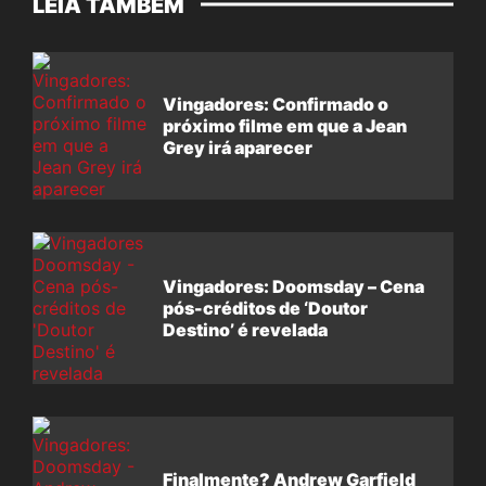
LEIA TAMBÉM
Vingadores: Confirmado o
próximo filme em que a Jean
Grey irá aparecer
Vingadores: Doomsday – Cena
pós-créditos de ‘Doutor
Destino’ é revelada
Finalmente? Andrew Garfield