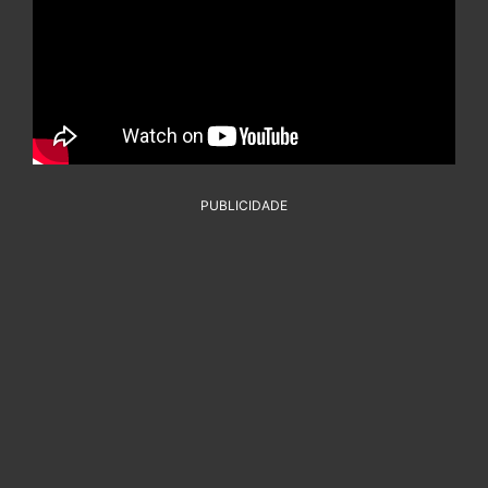
PUBLICIDADE