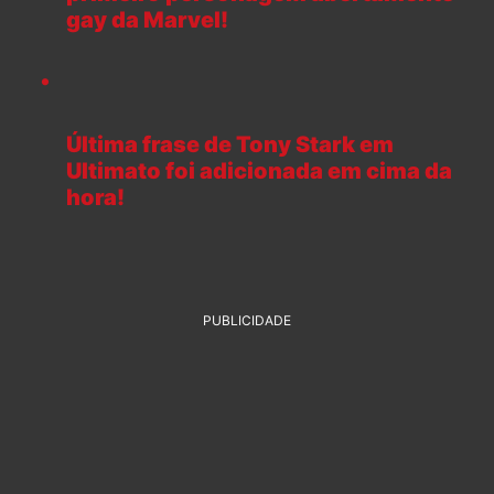
gay da Marvel!
Última frase de Tony Stark em
Ultimato foi adicionada em cima da
hora!
PUBLICIDADE