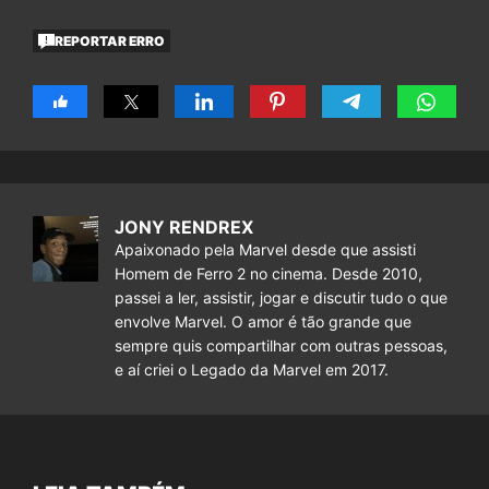
REPORTAR ERRO
JONY RENDREX
Apaixonado pela Marvel desde que assisti
Homem de Ferro 2 no cinema. Desde 2010,
passei a ler, assistir, jogar e discutir tudo o que
envolve Marvel. O amor é tão grande que
sempre quis compartilhar com outras pessoas,
e aí criei o Legado da Marvel em 2017.