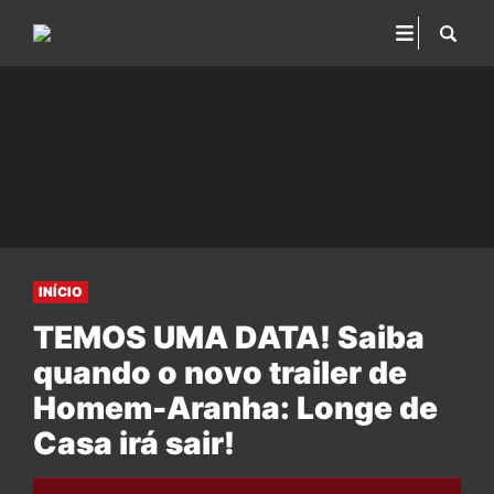
INÍCIO
TEMOS UMA DATA! Saiba
quando o novo trailer de
Homem-Aranha: Longe de
Casa irá sair!