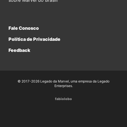
sobre Marvel do Brasil!
Fale Conosco
Política de Privacidade
Feedback
© 2017-2026 Legado da Marvel, uma empresa da Legado
Enterprises.
fabiolobo