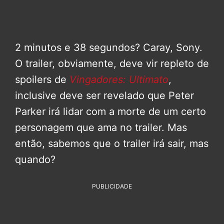
2 minutos e 38 segundos? Caray, Sony.
O trailer, obviamente, deve vir repleto de
spoilers de
Vingadores: Ultimato
,
inclusive deve ser revelado que Peter
Parker irá lidar com a morte de um certo
personagem que ama no trailer. Mas
então, sabemos que o trailer irá sair, mas
quando?
PUBLICIDADE