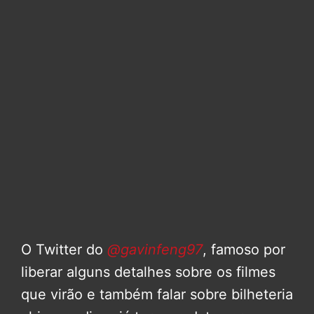
O Twitter do
@gavinfeng97
, famoso por
liberar alguns detalhes sobre os filmes
que virão e também falar sobre bilheteria