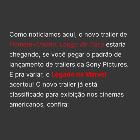
Como noticiamos aqui, o novo trailer de
Homem-Aranha: Longe de Casa
estaria
chegando, se você pegar o padrão de
lançamento de trailers da Sony Pictures.
E pra variar, o
Legado da Marvel
acertou! O novo trailer já está
classificado para exibição nos cinemas
americanos, confira: