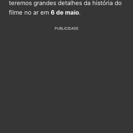
teremos grandes detalhes da história do
filme no ar em
6 de maio
.
PUBLICIDADE