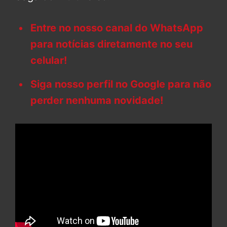
Entre no nosso canal do WhatsApp
para notícias diretamente no seu
celular!
Siga nosso perfil no Google para não
perder nenhuma novidade!