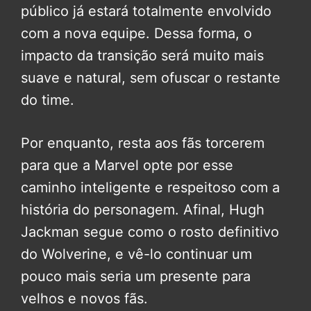
público já estará totalmente envolvido
com a nova equipe. Dessa forma, o
impacto da transição será muito mais
suave e natural, sem ofuscar o restante
do time.
Por enquanto, resta aos fãs torcerem
para que a Marvel opte por esse
caminho inteligente e respeitoso com a
história do personagem. Afinal, Hugh
Jackman segue como o rosto definitivo
do Wolverine, e vê-lo continuar um
pouco mais seria um presente para
velhos e novos fãs.