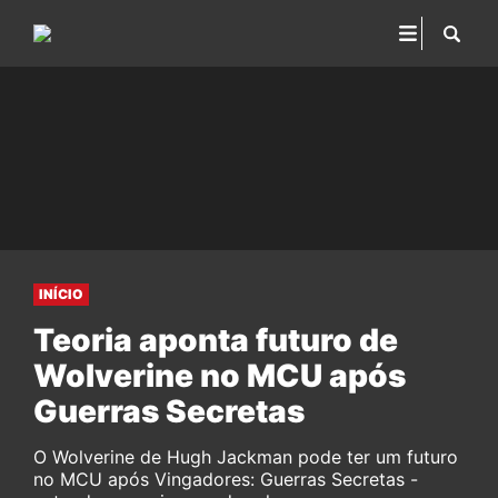
INÍCIO
Teoria aponta futuro de
Wolverine no MCU após
Guerras Secretas
O Wolverine de Hugh Jackman pode ter um futuro
no MCU após Vingadores: Guerras Secretas -