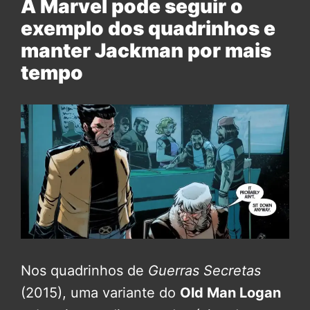
A Marvel pode seguir o
exemplo dos quadrinhos e
manter Jackman por mais
tempo
Nos quadrinhos de
Guerras Secretas
(2015), uma variante do
Old Man Logan