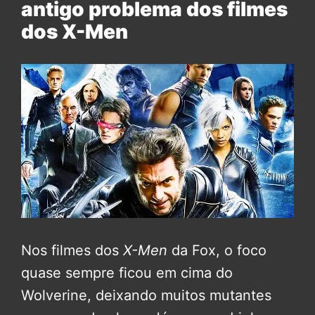
antigo problema dos filmes
dos X-Men
Nos filmes dos
X-Men
da Fox, o foco
quase sempre ficou em cima do
Wolverine, deixando muitos mutantes