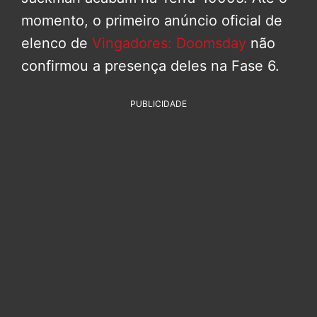
momento, o primeiro anúncio oficial de
elenco de
Vingadores: Doomsday
não
confirmou a presença deles na Fase 6.
PUBLICIDADE