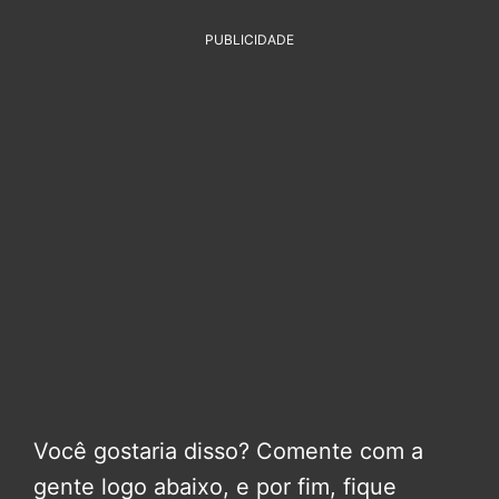
PUBLICIDADE
Você gostaria disso? Comente com a
gente logo abaixo, e por fim, fique