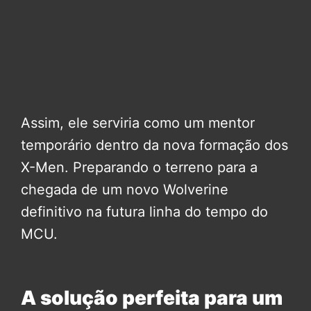
Assim, ele serviria como um mentor
temporário dentro da nova formação dos
X-Men. Preparando o terreno para a
chegada de um novo Wolverine
definitivo na futura linha do tempo do
MCU.
A solução perfeita para um