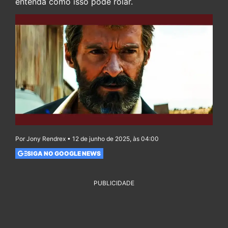
entenda como isso pode rolar.
Por Jony Rendrex • 12 de junho de 2025, às 04:00
SIGA NO GOOGLE NEWS
PUBLICIDADE