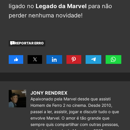
ligado no
Legado da Marvel
para não
perder nenhuma novidade!
REPORTAR ERRO
JONY RENDREX
Apaixonado pela Marvel desde que assisti
Homem de Ferro 2 no cinema. Desde 2010,
passei a ler, assistir, jogar e discutir tudo o que
envolve Marvel. O amor é tão grande que
sempre quis compartilhar com outras pessoas,