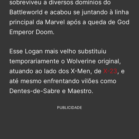
sobreviveu a diversos domínios do
Battleworld e acabou se juntando à linha
principal da Marvel após a queda de God
Emperor Doom.
Esse Logan mais velho substituiu
temporariamente o Wolverine original,
atuando ao lado dos X-Men, de
X-23
, e
até mesmo enfrentando vilões como
Dentes-de-Sabre e Maestro.
PUBLICIDADE