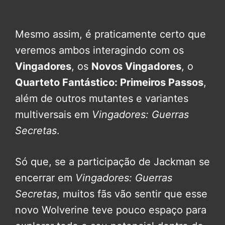
Mesmo assim, é praticamente certo que
veremos ambos interagindo com os
Vingadores
, os
Novos Vingadores
, o
Quarteto Fantástico: Primeiros Passos
,
além de outros mutantes e variantes
multiversais em
Vingadores: Guerras
Secretas
.
Só que, se a participação de Jackman se
encerrar em
Vingadores: Guerras
Secretas
, muitos fãs vão sentir que esse
novo Wolverine teve pouco espaço para