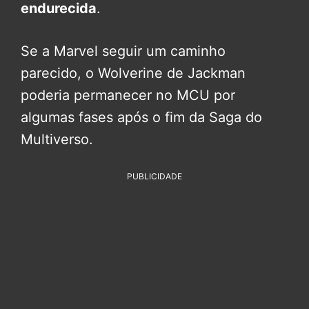
endurecida
.
Se a Marvel seguir um caminho
parecido, o Wolverine de Jackman
poderia permanecer no MCU por
algumas fases após o fim da Saga do
Multiverso.
PUBLICIDADE