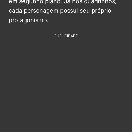
em segundo plano. Já nos quadrinhos,
cada personagem possui seu próprio
protagonismo.
PUBLICIDADE