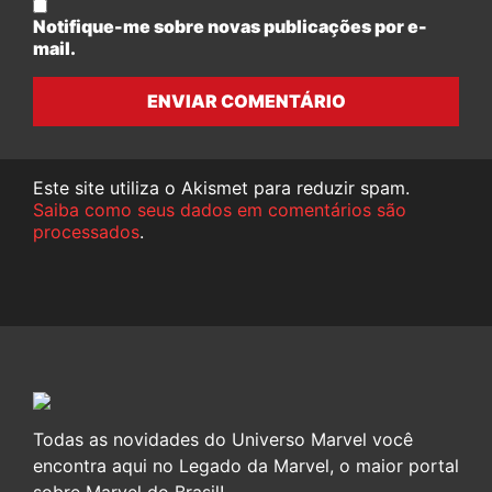
Notifique-me sobre novas publicações por e-
mail.
ENVIAR COMENTÁRIO
Este site utiliza o Akismet para reduzir spam.
Saiba como seus dados em comentários são
processados
.
Todas as novidades do Universo Marvel você
encontra aqui no Legado da Marvel, o maior portal
sobre Marvel do Brasil!