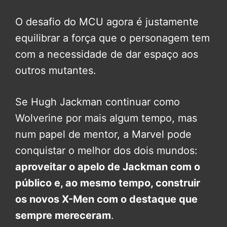
O desafio do MCU agora é justamente
equilibrar a força que o personagem tem
com a necessidade de dar espaço aos
outros mutantes.
Se Hugh Jackman continuar como
Wolverine por mais algum tempo, mas
num papel de mentor, a Marvel pode
conquistar o melhor dos dois mundos:
aproveitar o apelo de Jackman com o
público e, ao mesmo tempo, construir
os novos X-Men com o destaque que
sempre mereceram
.