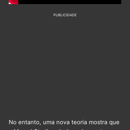
PUBLICIDADE
No entanto, uma nova teoria mostra que