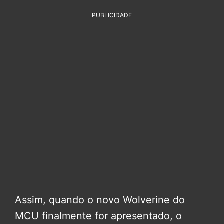
PUBLICIDADE
Assim, quando o novo Wolverine do
MCU finalmente for apresentado, o