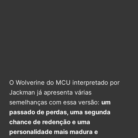
O Wolverine do MCU interpretado por
Jackman já apresenta várias
semelhanças com essa versão:
um
passado de perdas, uma segunda
chance de redenção e uma
personalidade mais madura e