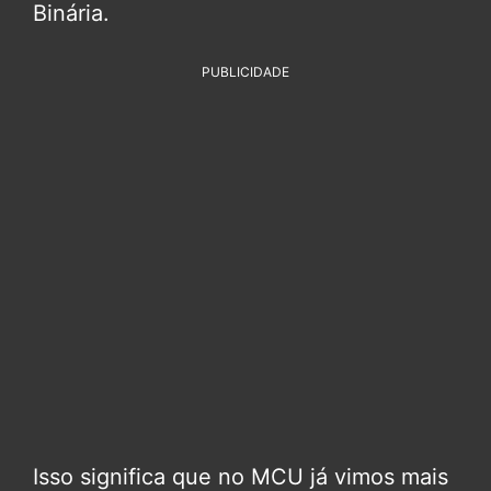
Binária.
PUBLICIDADE
Isso significa que no MCU já vimos mais