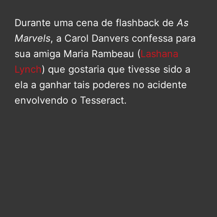
Durante uma cena de flashback de
As
Marvels
, a Carol Danvers confessa para
sua amiga Maria Rambeau (
Lashana
Lynch
) que gostaria que tivesse sido a
ela a ganhar tais poderes no acidente
envolvendo o Tesseract.