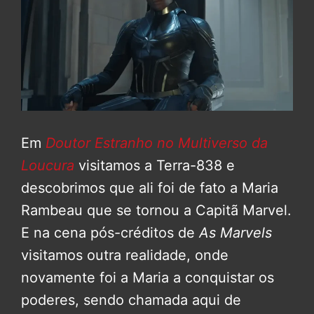
Em
Doutor Estranho no Multiverso da
Loucura
visitamos a Terra-838 e
descobrimos que ali foi de fato a Maria
Rambeau que se tornou a Capitã Marvel.
E na cena pós-créditos de
As Marvels
visitamos outra realidade, onde
novamente foi a Maria a conquistar os
poderes, sendo chamada aqui de