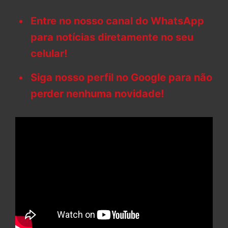
Entre no nosso canal do WhatsApp
para notícias diretamente no seu
celular!
Siga nosso perfil no Google para não
perder nenhuma novidade!