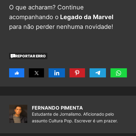
O que acharam? Continue
acompanhando o
Legado da Marvel
para não perder nenhuma novidade!
REPORTAR ERRO
FERNANDO PIMENTA
Estudante de Jornalismo. Aficionado pelo
assunto Cultura Pop. Escrever é um prazer.