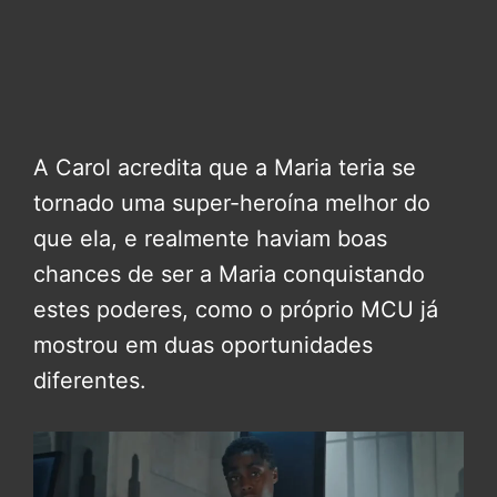
A Carol acredita que a Maria teria se
tornado uma super-heroína melhor do
que ela, e realmente haviam boas
chances de ser a Maria conquistando
estes poderes, como o próprio MCU já
mostrou em duas oportunidades
diferentes.