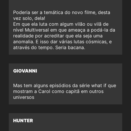
Poderia ser a temática do novo filme, desta
vez solo, dela!
Em que ela luta com algum vilão ou vilã de
nível Multiversal em que ameaça a podá-la da
realidade por acreditar que ela seja uma
anomalia. E isso dar várias lutas cósmicas, e
através do tempo. Seria bacana.
GIOVANNI
Mas tem alguns episódios da série what if que
mostram a Carol como capitã em outros
universos
HUNTER