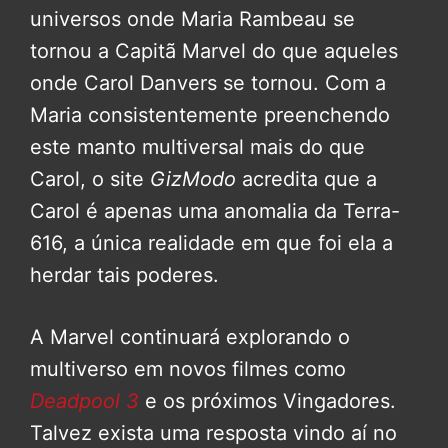
universos onde Maria Rambeau se
tornou a Capitã Marvel do que aqueles
onde Carol Danvers se tornou. Com a
Maria consistentemente preenchendo
este manto multiversal mais do que
Carol, o site
GizModo
acredita que a
Carol é apenas uma anomalia da Terra-
616, a única realidade em que foi ela a
herdar tais poderes.
A Marvel continuará explorando o
multiverso em novos filmes como
Deadpool 3
e os próximos Vingadores.
Talvez exista uma resposta vindo aí no