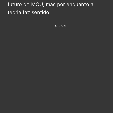
futuro do MCU, mas por enquanto a
teoria faz sentido.
PUBLICIDADE