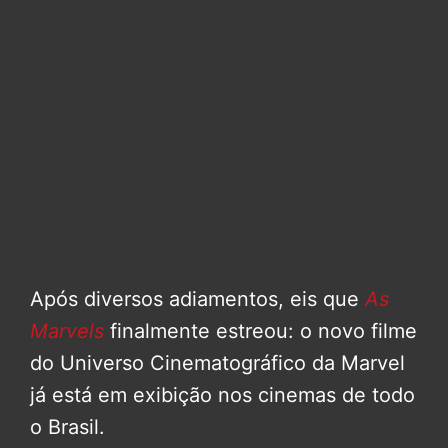
Após diversos adiamentos, eis que
As
Marvels
finalmente estreou: o novo filme
do Universo Cinematográfico da Marvel
já está em exibição nos cinemas de todo
o Brasil.