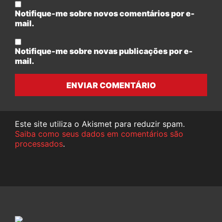
Notifique-me sobre novos comentários por e-
mail.
Notifique-me sobre novas publicações por e-
mail.
ENVIAR COMENTÁRIO
Este site utiliza o Akismet para reduzir spam.
Saiba como seus dados em comentários são
processados
.