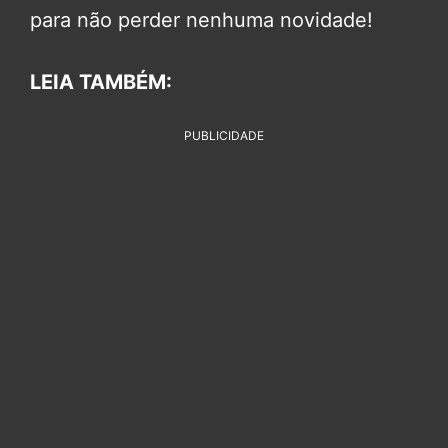
para não perder nenhuma novidade!
LEIA TAMBÉM:
PUBLICIDADE