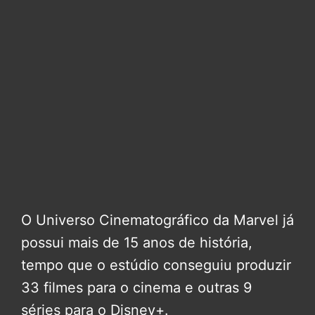
O Universo Cinematográfico da Marvel já
possui mais de 15 anos de história,
tempo que o estúdio conseguiu produzir
33 filmes para o cinema e outras 9
séries para o Disney+.