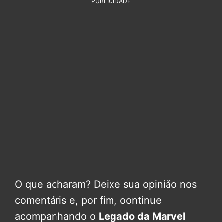
PUBLICIDADE
O que acharam? Deixe sua opinião nos
comentáris e, por fim, oontinue
acompanhando o
Legado da Marvel