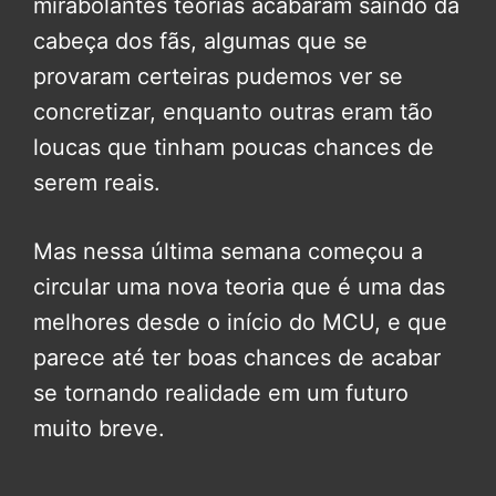
mirabolantes teorias acabaram saindo da
cabeça dos fãs, algumas que se
provaram certeiras pudemos ver se
concretizar, enquanto outras eram tão
loucas que tinham poucas chances de
serem reais.
Mas nessa última semana começou a
circular uma nova teoria que é uma das
melhores desde o início do MCU, e que
parece até ter boas chances de acabar
se tornando realidade em um futuro
muito breve.