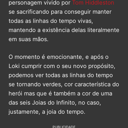
personagem vivido por
Tom Hiddleston
se sacrificando para conseguir manter
todas as linhas do tempo vivas,
mantendo a existência delas literalmente
em suas mãos.
O momento é emocionante, e após o
Loki cumprir com o seu novo propósito,
podemos ver todas as linhas do tempo
se tornando verdes, cor característica do
herói mas que é também a cor de uma
das seis Joias do Infinito, no caso,
justamente, a joia do tempo.
PUBLICIDADE