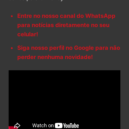
Entre no nosso canal do WhatsApp
para notícias diretamente no seu
celular!
Siga nosso perfil no Google para não
perder nenhuma novidade!