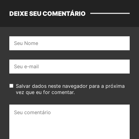
DEIXE SEU COMENTÁRIO
Nome:
E-
mail:
Salvar dados neste navegador para a próxima
vez que eu for comentar.
Seu
comentário: