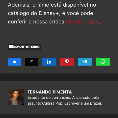
Ademais, o filme está disponível no
catálogo do Disney+, e você pode
conferir a nossa crítica
clicando aqui
.
REPORTAR ERRO
FERNANDO PIMENTA
Estudante de Jornalismo. Aficionado pelo
assunto Cultura Pop. Escrever é um prazer.