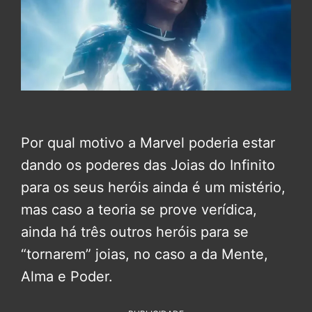
Por qual motivo a Marvel poderia estar
dando os poderes das Joias do Infinito
para os seus heróis ainda é um mistério,
mas caso a teoria se prove verídica,
ainda há três outros heróis para se
“tornarem” joias, no caso a da Mente,
Alma e Poder.