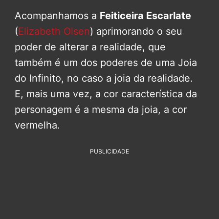
Acompanhamos a
Feiticeira Escarlate
(
Elizabeth Olsen
) aprimorando o seu
poder de alterar a realidade, que
também é um dos poderes de uma Joia
do Infinito, no caso a joia da realidade.
E, mais uma vez, a cor característica da
personagem é a mesma da joia, a cor
vermelha.
PUBLICIDADE