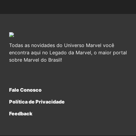
Todas as novidades do Universo Marvel você
encontra aqui no Legado da Marvel, o maior portal
sobre Marvel do Brasil!
Fale Conosco
Política de Privacidade
Feedback