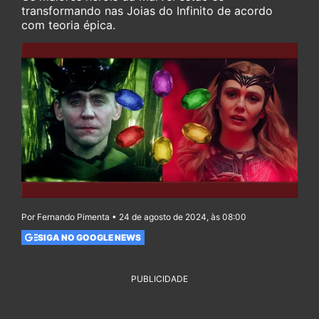
transformando nas Joias do Infinito de acordo
com teoria épica.
Por Fernando Pimenta • 24 de agosto de 2024, às 08:00
SIGA NO GOOGLE NEWS
PUBLICIDADE