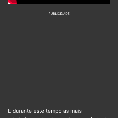
PUBLICIDADE
E durante este tempo as mais