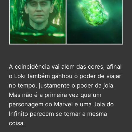
A coincidência vai além das cores, afinal
o Loki também ganhou o poder de viajar
no tempo, justamente o poder da joia.
Mas não é a primeira vez que um
personagem do Marvel e uma Joia do
Infinito parecem se tornar a mesma
coisa.