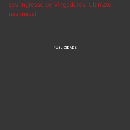
seu ingresso de Vingadores: Ultimato
nas mãos!
PUBLICIDADE