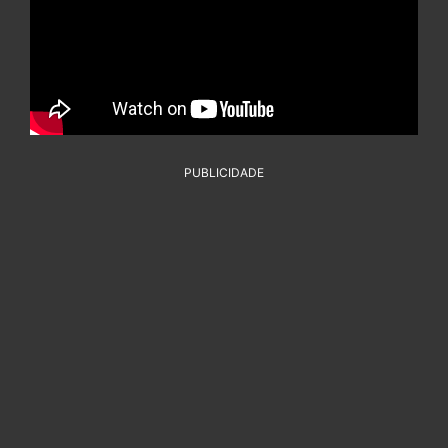
PUBLICIDADE