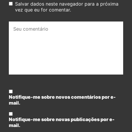
Salvar dados neste navegador para a próxima
vez que eu for comentar.
Seu
comentário:
Notifique-me sobre novos comentários por e-
mail.
Notifique-me sobre novas publicações por e-
mail.