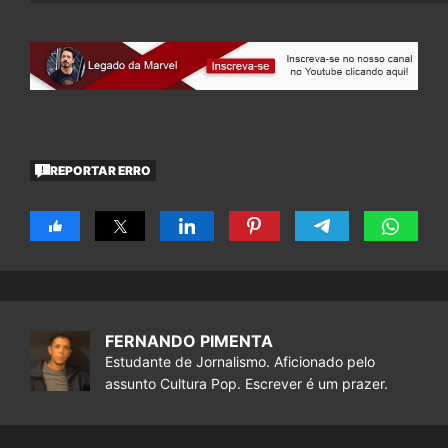
REPORTAR ERRO
FERNANDO PIMENTA
Estudante de Jornalismo. Aficionado pelo
assunto Cultura Pop. Escrever é um prazer.