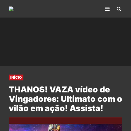
INÍCIO
THANOS! VAZA vídeo de
Vingadores: Ultimato com o
vilão em ação! Assista!