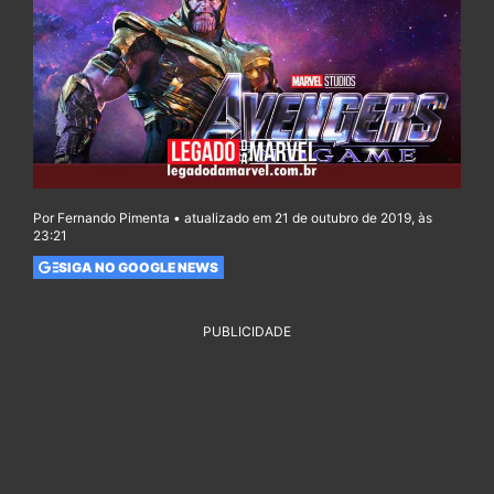
Por Fernando Pimenta • atualizado em 21 de outubro de 2019, às
23:21
SIGA NO GOOGLE NEWS
PUBLICIDADE