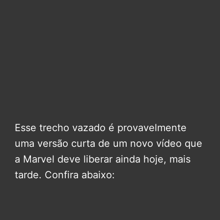
Esse trecho vazado é provavelmente
uma versão curta de um novo vídeo que
a Marvel deve liberar ainda hoje, mais
tarde. Confira abaixo: