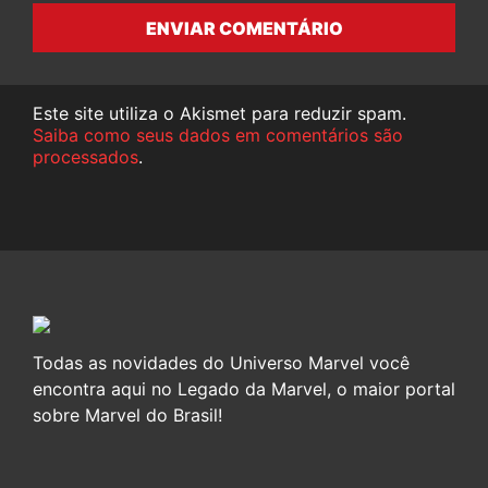
ENVIAR COMENTÁRIO
Este site utiliza o Akismet para reduzir spam.
Saiba como seus dados em comentários são
processados
.
Todas as novidades do Universo Marvel você
encontra aqui no Legado da Marvel, o maior portal
sobre Marvel do Brasil!