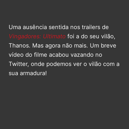
Uma ausência sentida nos trailers de
Vingadores: Ultimato
foi a do seu vilão,
Thanos. Mas agora não mais. Um breve
vídeo do filme acabou vazando no
Twitter, onde podemos ver o vilão com a
sua armadura!