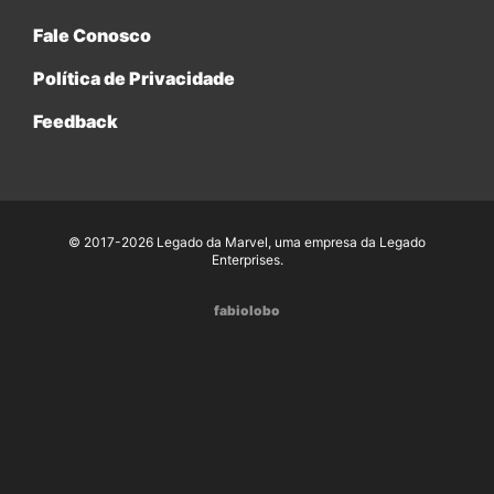
Fale Conosco
Política de Privacidade
Feedback
© 2017-2026 Legado da Marvel, uma empresa da Legado
Enterprises.
fabiolobo