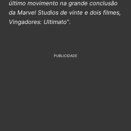
último movimento na grande conclusão
da Marvel Studios de vinte e dois filmes,
Vingadores: Ultimato”
.
PUBLICIDADE