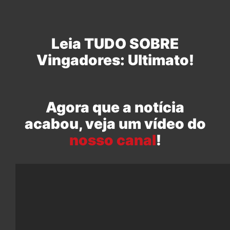
Leia TUDO SOBRE
Vingadores: Ultimato!
Agora que a notícia
acabou, veja um vídeo do
nosso canal
!