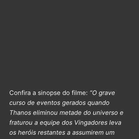
Confira a sinopse do filme:
“O grave
curso de eventos gerados quando
Thanos eliminou metade do universo e
fraturou a equipe dos Vingadores leva
os heróis restantes a assumirem um