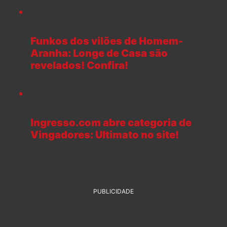
Funkos dos vilões de Homem-
Aranha: Longe de Casa são
revelados! Confira!
Ingresso.com abre categoria de
Vingadores: Ultimato no site!
PUBLICIDADE