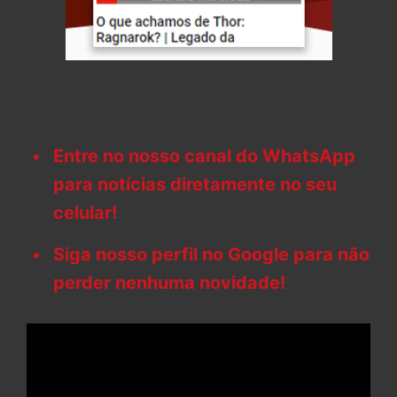
Entre no nosso canal do WhatsApp
para notícias diretamente no seu
celular!
Siga nosso perfil no Google para não
perder nenhuma novidade!