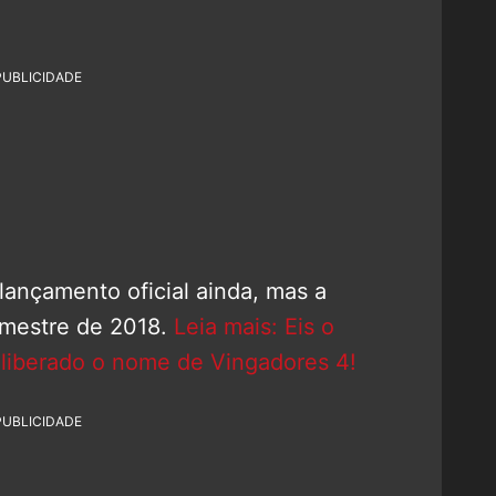
PUBLICIDADE
lançamento oficial ainda, mas a
emestre de 2018.
Leia mais: Eis o
 liberado o nome de Vingadores 4!
PUBLICIDADE