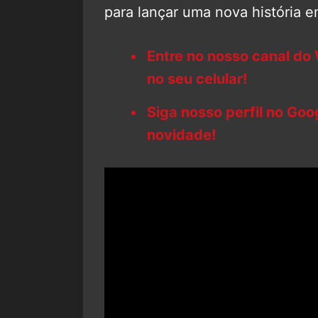
para lançar uma nova história 
Entre no nosso canal do
no seu celular!
Siga nosso perfil no Go
novidade!