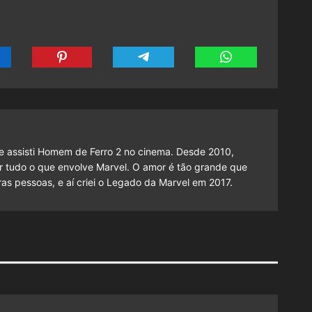
 assisti Homem de Ferro 2 no cinema. Desde 2010,
cutir tudo o que envolve Marvel. O amor é tão grande que
as pessoas, e aí criei o Legado da Marvel em 2017.