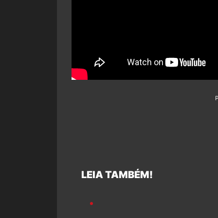
LEIA TAMBÉM!