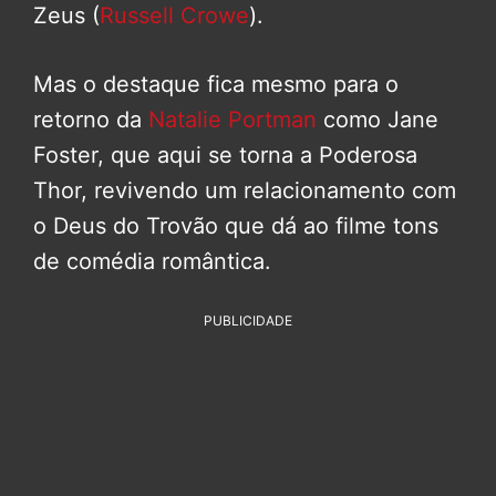
Zeus (
Russell Crowe
).
Mas o destaque fica mesmo para o
retorno da
Natalie Portman
como Jane
Foster, que aqui se torna a Poderosa
Thor, revivendo um relacionamento com
o Deus do Trovão que dá ao filme tons
de comédia romântica.
PUBLICIDADE