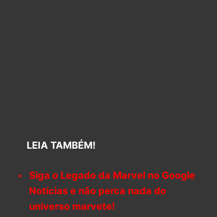
LEIA TAMBÉM!
Siga o Legado da Marvel no Google
Notícias e não perca nada do
universo marvete!