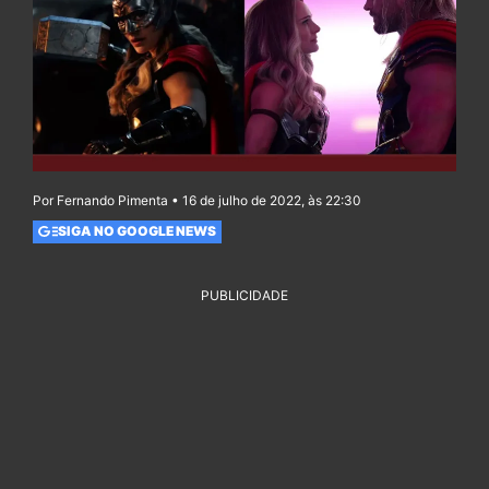
Por Fernando Pimenta • 16 de julho de 2022, às 22:30
SIGA NO GOOGLE NEWS
PUBLICIDADE