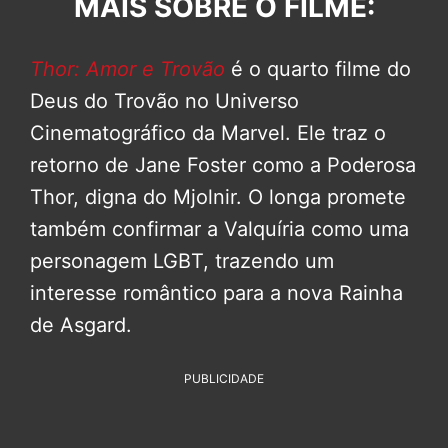
MAIS SOBRE O FILME:
Thor: Amor e Trovão
é o quarto filme do
Deus do Trovão no Universo
Cinematográfico da Marvel. Ele traz o
retorno de Jane Foster como a Poderosa
Thor, digna do Mjolnir. O longa promete
também confirmar a Valquíria como uma
personagem LGBT, trazendo um
interesse romântico para a nova Rainha
de Asgard.
PUBLICIDADE