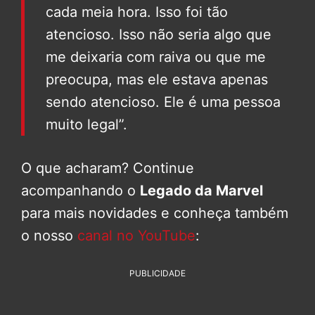
cada meia hora. Isso foi tão
atencioso. Isso não seria algo que
me deixaria com raiva ou que me
preocupa, mas ele estava apenas
sendo atencioso. Ele é uma pessoa
muito legal”.
O que acharam? Continue
acompanhando o
Legado da Marvel
para mais novidades e conheça também
o nosso
canal no YouTube
:
PUBLICIDADE