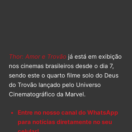
Thor: Amor e Trovão
já está em exibição
nos cinemas brasileiros desde o dia 7,
sendo este o quarto filme solo do Deus
do Trovão lançado pelo Universo
Cinematográfico da Marvel.
Entre no nosso canal do WhatsApp
para notícias diretamente no seu
celular!