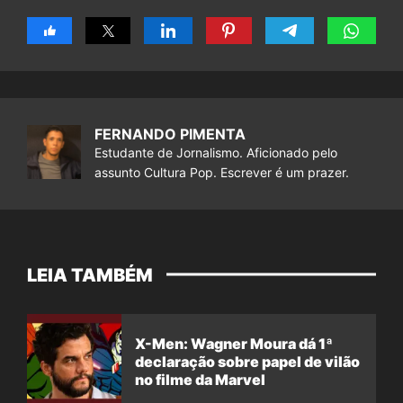
FERNANDO PIMENTA
Estudante de Jornalismo. Aficionado pelo
assunto Cultura Pop. Escrever é um prazer.
LEIA TAMBÉM
X-Men: Wagner Moura dá 1ª
declaração sobre papel de vilão
no filme da Marvel