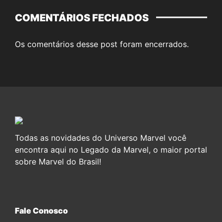
COMENTÁRIOS FECHADOS
Os comentários desse post foram encerrados.
Todas as novidades do Universo Marvel você
encontra aqui no Legado da Marvel, o maior portal
sobre Marvel do Brasil!
Fale Conosco