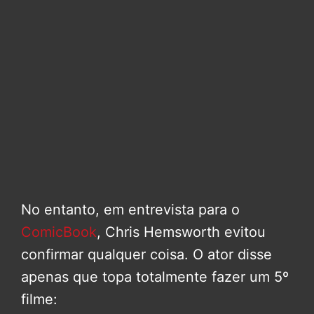
No entanto, em entrevista para o
ComicBook
, Chris Hemsworth evitou
confirmar qualquer coisa. O ator disse
apenas que topa totalmente fazer um 5º
filme: