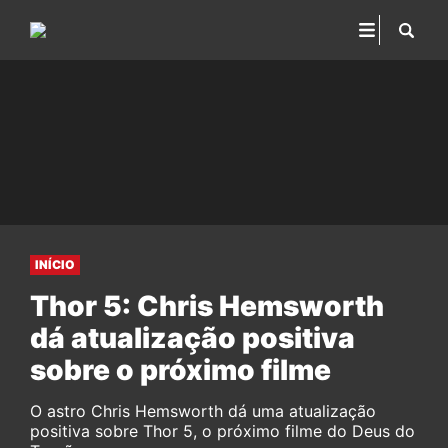
INÍCIO
Thor 5: Chris Hemsworth
dá atualização positiva
sobre o próximo filme
O astro Chris Hemsworth dá uma atualização
positiva sobre Thor 5, o próximo filme do Deus do