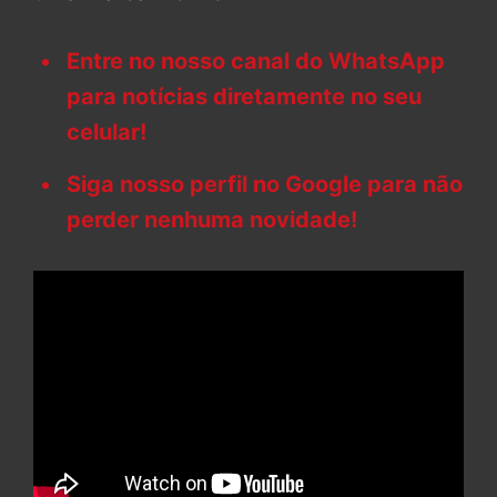
Entre no nosso canal do WhatsApp
para notícias diretamente no seu
celular!
Siga nosso perfil no Google para não
perder nenhuma novidade!