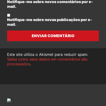
Notifique-me sobre novos comentários por e-
mail.
Notifique-me sobre novas publicações por e-
mail.
ENVIAR COMENTÁRIO
Este site utiliza o Akismet para reduzir spam.
Saiba como seus dados em comentários são
processados
.