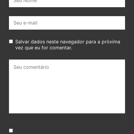
E-
mail:
Salvar dados neste navegador para a próxima
vez que eu for comentar.
Seu
comentário: