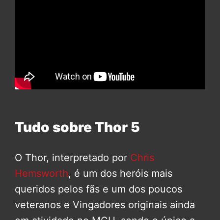
Tudo sobre Thor 5
O Thor, interpretado por
Chris
Hemsworth
, é um dos heróis mais
queridos pelos fãs e um dos poucos
veteranos e Vingadores originais ainda