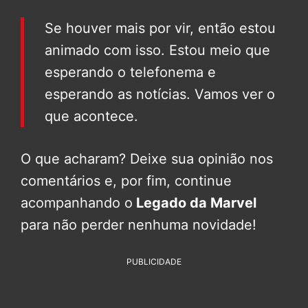
Se houver mais por vir, então estou
animado com isso. Estou meio que
esperando o telefonema e
esperando as notícias. Vamos ver o
que acontece.
O que acharam? Deixe sua opinião nos
comentários e, por fim, continue
acompanhando o
Legado da Marvel
para não perder nenhuma novidade!
PUBLICIDADE