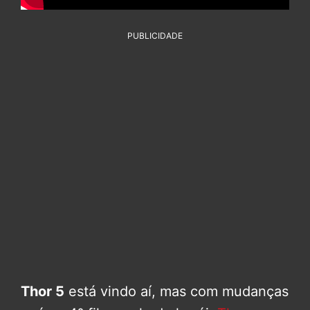
PUBLICIDADE
Thor 5
está vindo aí, mas com mudanças