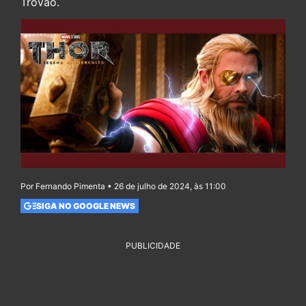
Trovão.
Por Fernando Pimenta • 26 de julho de 2024, às 11:00
SIGA NO GOOGLE NEWS
PUBLICIDADE