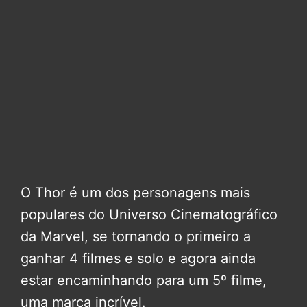
O Thor é um dos personagens mais
populares do Universo Cinematográfico
da Marvel, se tornando o primeiro a
ganhar 4 filmes e solo e agora ainda
estar encaminhando para um 5º filme,
uma marca incrível.