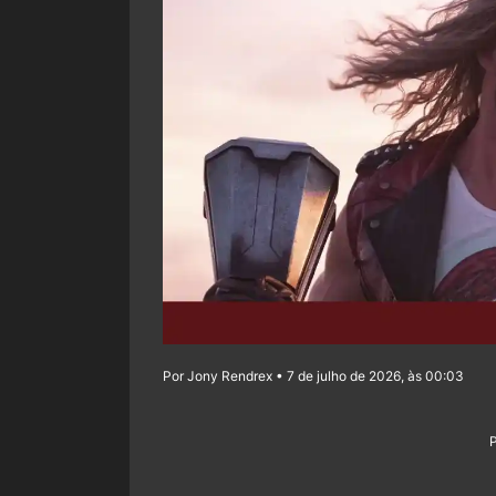
Por Jony Rendrex • 7 de julho de 2026, às 00:03