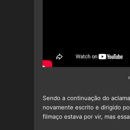
Sendo a continuação do aclam
novamente escrito e dirigido p
filmaço estava por vir, mas essa