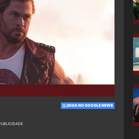
SIGA NO GOOGLE NEWS
PUBLICIDADE