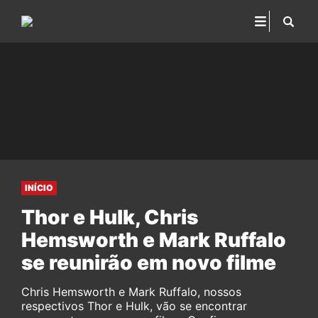
INÍCIO
Thor e Hulk, Chris
Hemsworth e Mark Ruffalo
se reunirão em novo filme
Chris Hemsworth e Mark Ruffalo, nossos
respectivos Thor e Hulk, vão se encontrar