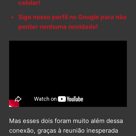
celular!
Siga nosso perfil no Google para não
perder nenhuma novidade!
Mas esses dois foram muito além dessa
conexão, graças à reunião inesperada