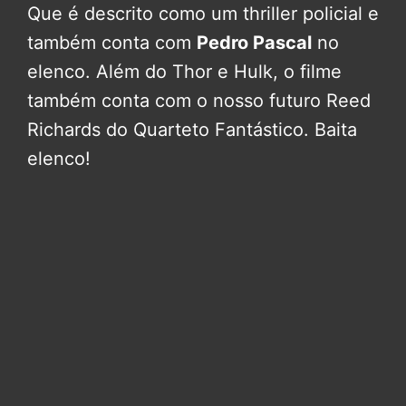
Que é descrito como um thriller policial e
também conta com
Pedro Pascal
no
elenco. Além do Thor e Hulk, o filme
também conta com o nosso futuro Reed
Richards do Quarteto Fantástico. Baita
elenco!