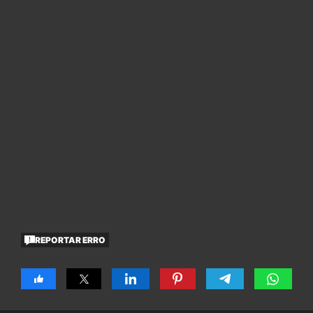
REPORTAR ERRO