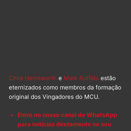
Chris Hemsworth
e
Mark Ruffalo
estão
eternizados como membros da formação
original dos Vingadores do MCU.
Entre no nosso canal do WhatsApp
para notícias diretamente no seu