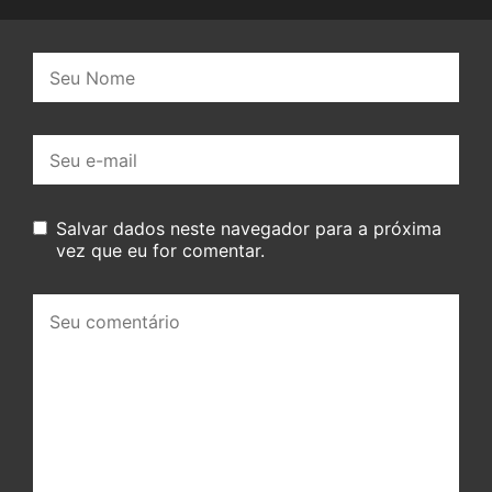
Nome:
E-
mail:
Salvar dados neste navegador para a próxima
vez que eu for comentar.
Seu
comentário: