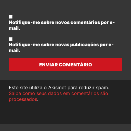
Notifique-me sobre novos comentários por e-
mail.
Notifique-me sobre novas publicações por e-
mail.
ENVIAR COMENTÁRIO
Este site utiliza o Akismet para reduzir spam.
Saiba como seus dados em comentários são
processados
.