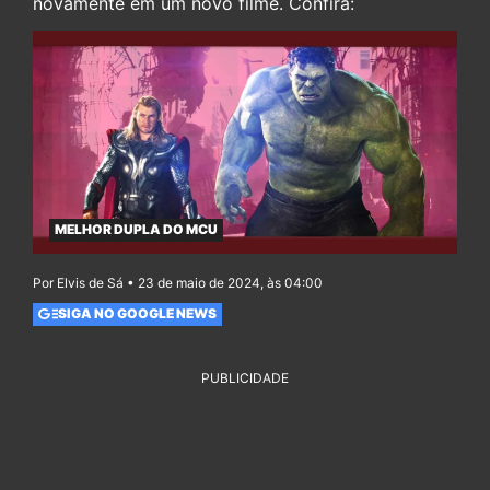
novamente em um novo filme. Confira:
MELHOR DUPLA DO MCU
Por Elvis de Sá • 23 de maio de 2024, às 04:00
SIGA NO GOOGLE NEWS
PUBLICIDADE