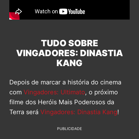
TUDO SOBRE
VINGADORES: DINASTIA
KANG
Depois de marcar a história do cinema
com
Vingadores: Ultimato
, o próximo
filme dos Heróis Mais Poderosos da
Terra será
Vingadores: Dinastia Kang
!
PUBLICIDADE