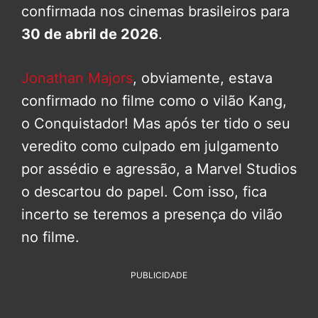
confirmada nos cinemas brasileiros para
30 de abril de 2026
.
Jonathan Majors
, obviamente, estava
confirmado no filme como o vilão Kang,
o Conquistador! Mas após ter tido o seu
veredito como culpado em julgamento
por assédio e agressão, a Marvel Studios
o descartou do papel. Com isso, fica
incerto se teremos a presença do vilão
no filme.
PUBLICIDADE