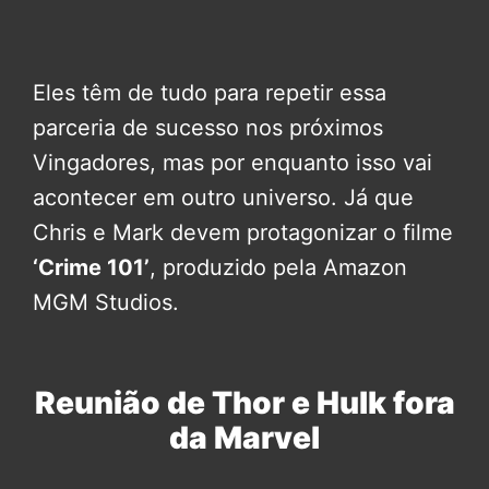
Eles têm de tudo para repetir essa
parceria de sucesso nos próximos
Vingadores, mas por enquanto isso vai
acontecer em outro universo. Já que
Chris e Mark devem protagonizar o filme
‘Crime 101’
, produzido pela Amazon
MGM Studios.
Reunião de Thor e Hulk fora
da Marvel