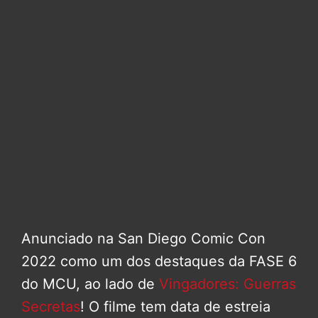
Anunciado na San Diego Comic Con
2022 como um dos destaques da FASE 6
do MCU, ao lado de
Vingadores: Guerras
Secretas
! O filme tem data de estreia