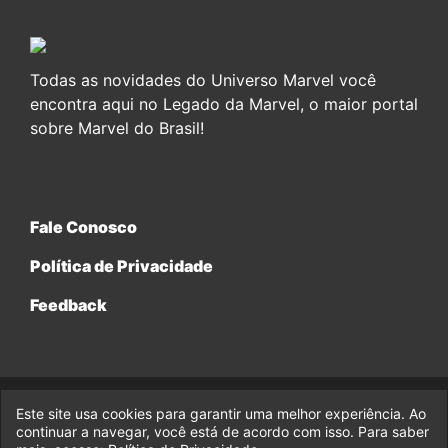
Todas as novidades do Universo Marvel você
encontra aqui no Legado da Marvel, o maior portal
sobre Marvel do Brasil!
Fale Conosco
Política de Privacidade
Feedback
Este site usa cookies para garantir uma melhor experiência. Ao
© 2017-2026 Legado da Marvel, uma empresa da Legado
continuar a navegar, você está de acordo com isso. Para saber
Enterprises.