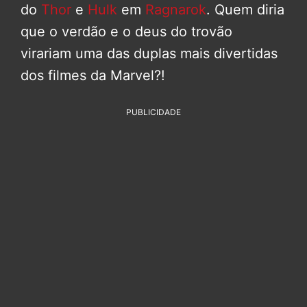
do
Thor
e
Hulk
em
Ragnarok
. Quem diria
que o verdão e o deus do trovão
virariam uma das duplas mais divertidas
dos filmes da Marvel?!
PUBLICIDADE