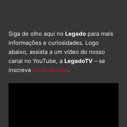
Siga de olho aqui no
Legado
para mais
informações e curiosidades. Logo
abaixo, assista a um vídeo do nosso
canal no YouTube, a
LegadoTV
– se
inscreva
clicando aqui
.