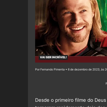
VAI SER INCRÍVEL!
Por Fernando Pimenta • 6 de dezembro de 2023, às 
Desde o primeiro filme do Deus