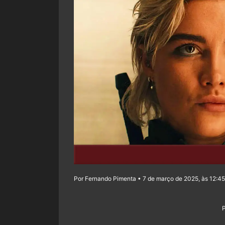
Por Fernando Pimenta • 7 de março de 2025, às 12:45