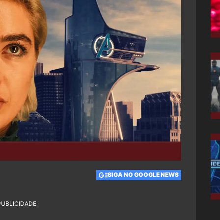
SIGA NO GOOGLE NEWS
PUBLICIDADE