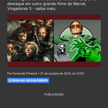
destaque em outro grande filme da Marvel,
Vingadores 5 - saiba mais.
Por Fernando Pimenta • 27 de outubro de 2024, às 14:00
SIGA NO GOOGLE NEWS
PUBLICIDADE