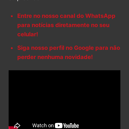
Entre no nosso canal do WhatsApp
para notícias diretamente no seu
celular!
Siga nosso perfil no Google para não
perder nenhuma novidade!