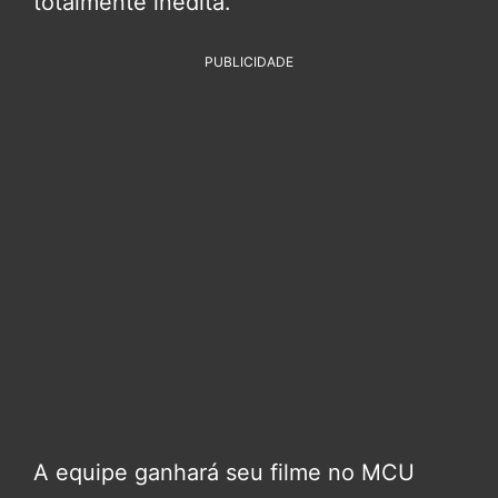
totalmente inédita.
PUBLICIDADE
A equipe ganhará seu filme no MCU