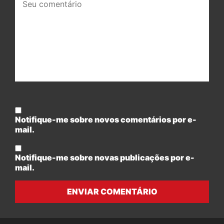
comentário:
Notifique-me sobre novos comentários por e-
mail.
Notifique-me sobre novas publicações por e-
mail.
ENVIAR COMENTÁRIO