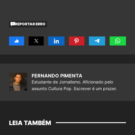
REPORTAR ERRO
FERNANDO PIMENTA
Estudante de Jornalismo. Aficionado pelo
assunto Cultura Pop. Escrever é um prazer.
LEIA TAMBÉM