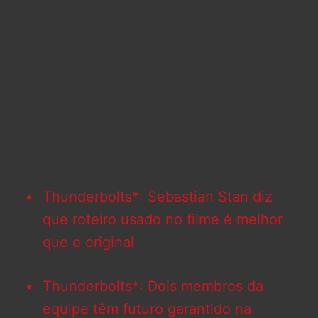
Thunderbolts*: Sebastian Stan diz
que roteiro usado no filme é melhor
que o original
Thunderbolts*: Dois membros da
equipe têm futuro garantido na