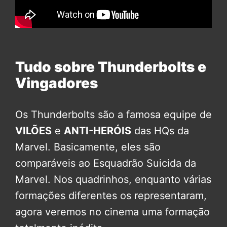
Tudo sobre Thunderbolts e
Vingadores
Os Thunderbolts são a famosa equipe de
VILÕES
e
ANTI-HERÓIS
das HQs da
Marvel. Basicamente, eles são
comparáveis ao Esquadrão Suicida da
Marvel. Nos quadrinhos, enquanto várias
formações diferentes os representaram,
agora veremos no cinema uma formação