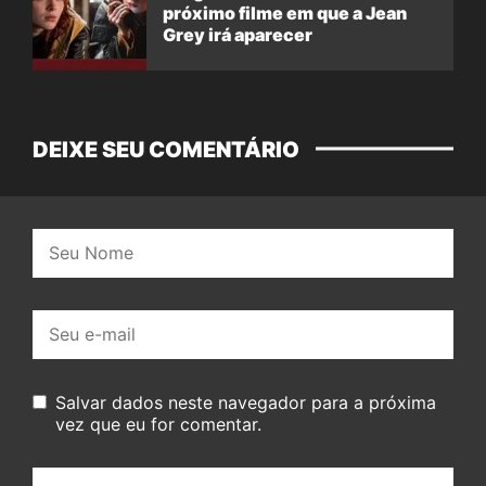
próximo filme em que a Jean
Grey irá aparecer
DEIXE SEU COMENTÁRIO
Nome:
E-
mail:
Salvar dados neste navegador para a próxima
vez que eu for comentar.
Seu