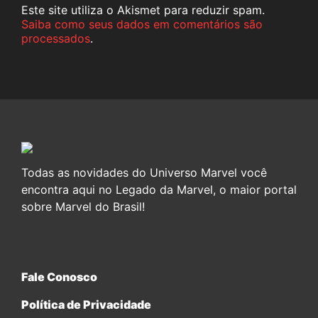
Este site utiliza o Akismet para reduzir spam.
Saiba como seus dados em comentários são
processados
.
Todas as novidades do Universo Marvel você
encontra aqui no Legado da Marvel, o maior portal
sobre Marvel do Brasil!
Fale Conosco
Política de Privacidade