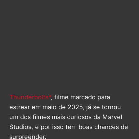
Thunderbolts*
, filme marcado para
estrear em maio de 2025, já se tornou
um dos filmes mais curiosos da Marvel
Studios, e por isso tem boas chances de
surpreender.