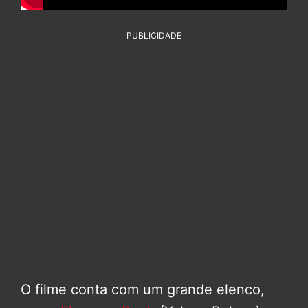
PUBLICIDADE
O filme conta com um grande elenco,