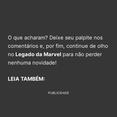
O que acharam? Deixe seu palpite nos
comentários e, por fim, continue de olho
no
Legado da Marvel
para não perder
nenhuma novidade!
LEIA TAMBÉM:
PUBLICIDADE