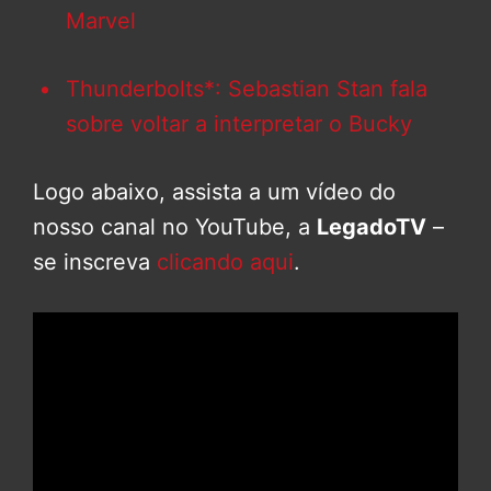
Marvel
Thunderbolts*: Sebastian Stan fala
sobre voltar a interpretar o Bucky
Logo abaixo, assista a um vídeo do
nosso canal no YouTube, a
LegadoTV
–
se inscreva
clicando aqui
.