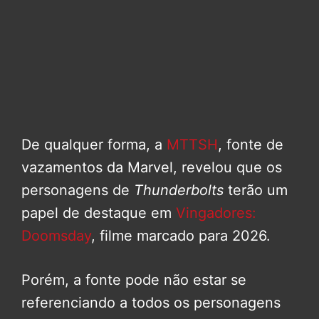
De qualquer forma, a
MTTSH
, fonte de
vazamentos da Marvel, revelou que os
personagens de
Thunderbolts
terão um
papel de destaque em
Vingadores:
Doomsday
, filme marcado para 2026.
Porém, a fonte pode não estar se
referenciando a todos os personagens