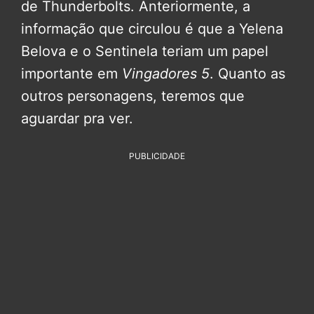
de Thunderbolts. Anteriormente, a
informação que circulou é que a Yelena
Belova e o Sentinela teriam um papel
importante em
Vingadores 5
. Quanto as
outros personagens, teremos que
aguardar pra ver.
PUBLICIDADE