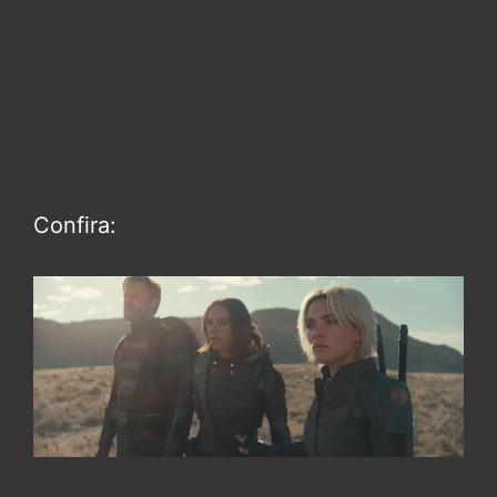
Confira: