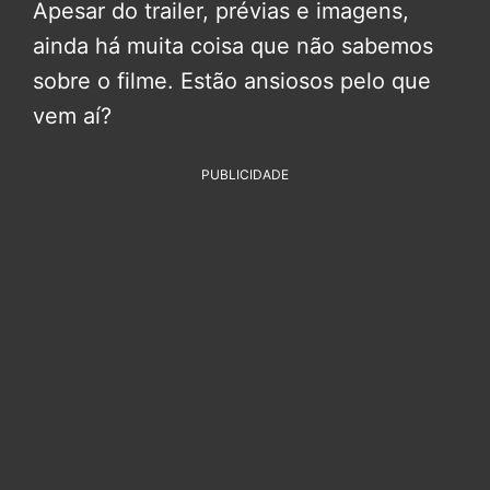
Apesar do trailer, prévias e imagens,
ainda há muita coisa que não sabemos
sobre o filme. Estão ansiosos pelo que
vem aí?
PUBLICIDADE