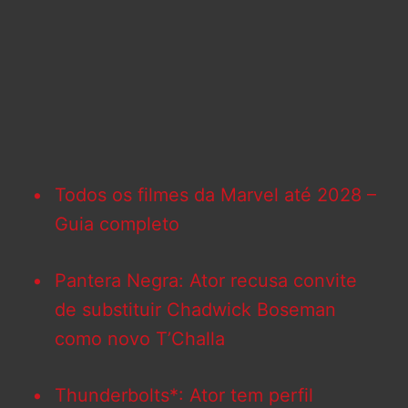
Todos os filmes da Marvel até 2028 –
Guia completo
Pantera Negra: Ator recusa convite
de substituir Chadwick Boseman
como novo T’Challa
Thunderbolts*: Ator tem perfil