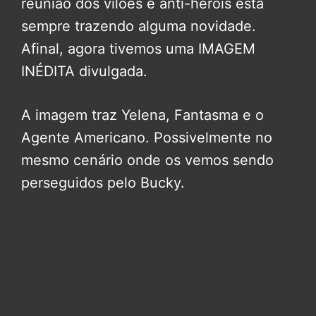
reunião dos vilões e anti-heróis está
sempre trazendo alguma novidade.
Afinal, agora tivemos uma IMAGEM
INÉDITA divulgada.
A imagem traz Yelena, Fantasma e o
Agente Americano. Possivelmente no
mesmo cenário onde os vemos sendo
perseguidos pelo Bucky.