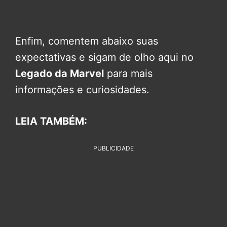
Enfim, comentem abaixo suas
expectativas e sigam de olho aqui no
Legado da Marvel
para mais
informações e curiosidades.
LEIA TAMBÉM:
PUBLICIDADE