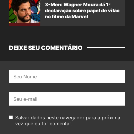
X-Men: Wagner Moura dá 1ª
declaração sobre papel de vilão
no filme da Marvel
DEIXE SEU COMENTÁRIO
Nome:
E-
mail:
Salvar dados neste navegador para a próxima
vez que eu for comentar.