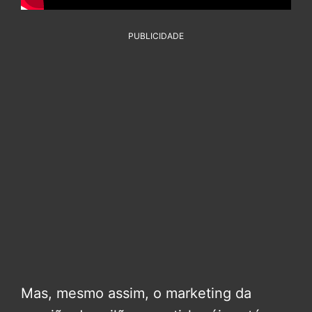
PUBLICIDADE
Mas, mesmo assim, o marketing da