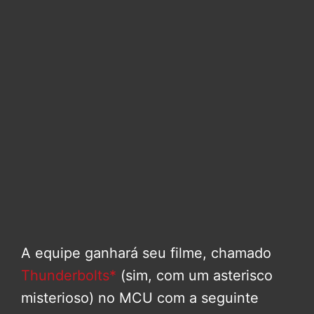
A equipe ganhará seu filme, chamado
Thunderbolts*
(sim, com um asterisco
misterioso) no MCU com a seguinte