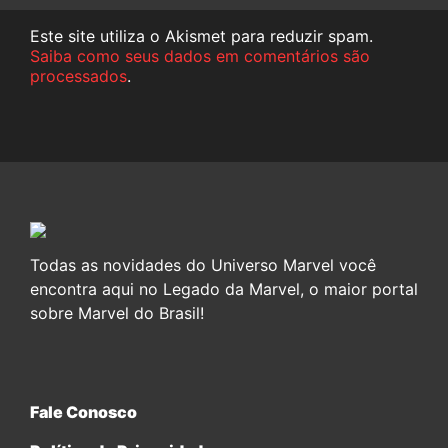
Este site utiliza o Akismet para reduzir spam.
Saiba como seus dados em comentários são
processados
.
Todas as novidades do Universo Marvel você
encontra aqui no Legado da Marvel, o maior portal
sobre Marvel do Brasil!
Fale Conosco