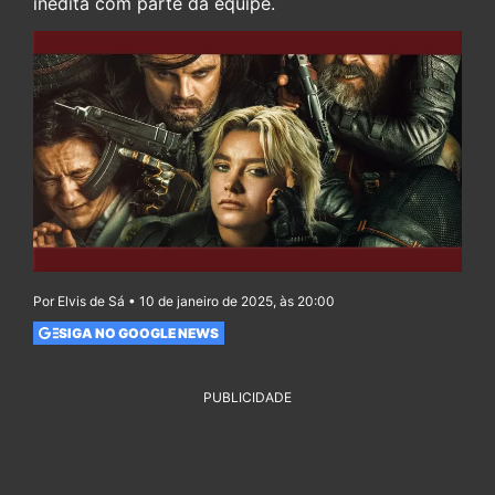
inédita com parte da equipe.
Por Elvis de Sá • 10 de janeiro de 2025, às 20:00
SIGA NO GOOGLE NEWS
PUBLICIDADE