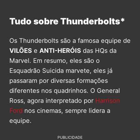
Tudo sobre Thunderbolts*
Os Thunderbolts são a famosa equipe de
VILÕES
e
ANTI-HERÓIS
das HQs da
Marvel. Em resumo, eles são o
Esquadrão Suicida marvete, eles já
passaram por diversas formações
diferentes nos quadrinhos. O General
Ross, agora interpretado por
Harrison
Ford
nos cinemas, sempre lidera a
equipe.
PUBLICIDADE