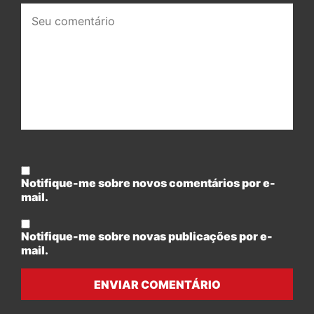
Seu
comentário:
Notifique-me sobre novos comentários por e-
mail.
Notifique-me sobre novas publicações por e-
mail.
ENVIAR COMENTÁRIO