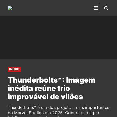
INÍCIO
Thunderbolts*: Imagem
inédita reúne trio
improvável de vilões
Thunderbolts* é um dos projetos mais importantes
da Marvel Studios em 2025. Confira a imagem