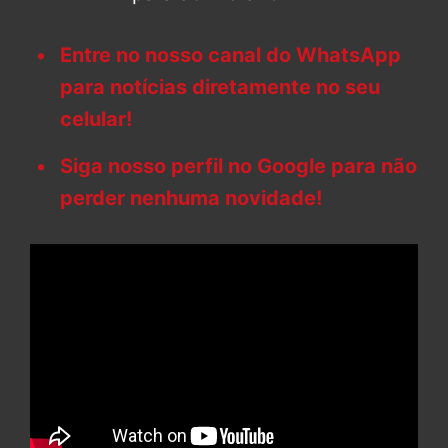
Entre no nosso canal do WhatsApp
para notícias diretamente no seu
celular!
Siga nosso perfil no Google para não
perder nenhuma novidade!