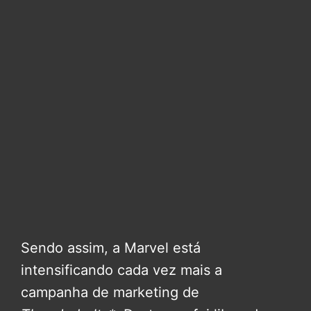
Sendo assim, a Marvel está
intensificando cada vez mais a
campanha de marketing de