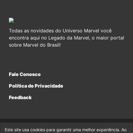
Todas as novidades do Universo Marvel você
encontra aqui no Legado da Marvel, o maior portal
sobre Marvel do Brasil!
Fale Conosco
Política de Privacidade
Feedback
Este site usa cookies para garantir uma melhor experiência. Ao
© 2017-2026 Legado da Marvel, uma empresa da Legado