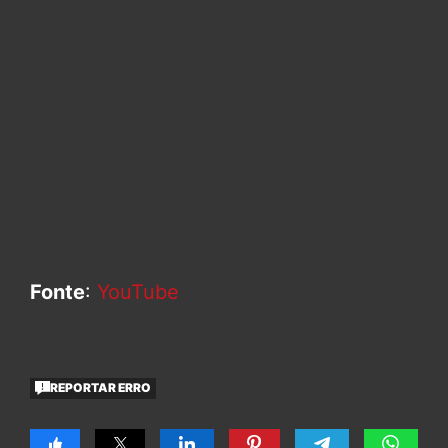
Fonte
:
YouTube
REPORTAR ERRO