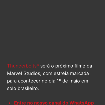
Thunderbolts*
será o próximo filme da
Marvel Studios, com estreia marcada
para acontecer no dia 1º de maio em
solo brasileiro.
Entre no nosso canal do WhatsApp