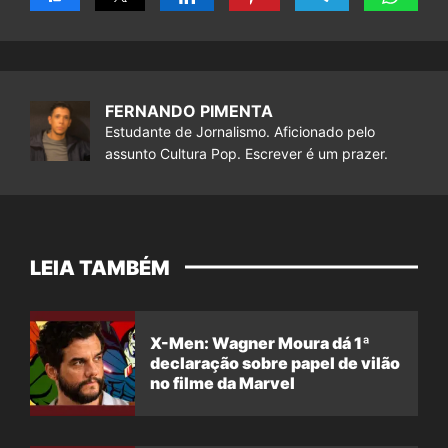
FERNANDO PIMENTA
Estudante de Jornalismo. Aficionado pelo
assunto Cultura Pop. Escrever é um prazer.
LEIA TAMBÉM
X-Men: Wagner Moura dá 1ª
declaração sobre papel de vilão
no filme da Marvel