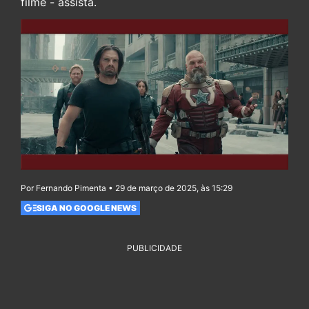
filme - assista.
Por Fernando Pimenta • 29 de março de 2025, às 15:29
SIGA NO GOOGLE NEWS
PUBLICIDADE