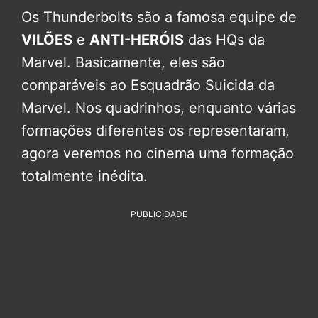
Os Thunderbolts são a famosa equipe de
VILÕES
e
ANTI-HERÓIS
das HQs da
Marvel. Basicamente, eles são
comparáveis ao Esquadrão Suicida da
Marvel. Nos quadrinhos, enquanto várias
formações diferentes os representaram,
agora veremos no cinema uma formação
totalmente inédita.
PUBLICIDADE