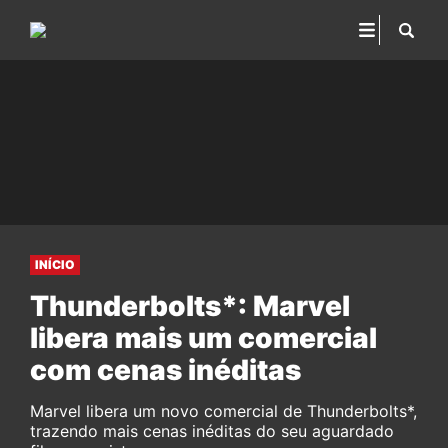
INÍCIO
Thunderbolts*: Marvel
libera mais um comercial
com cenas inéditas
Marvel libera um novo comercial de Thunderbolts*,
trazendo mais cenas inéditas do seu aguardado