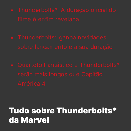
Thunderbolts*: A duração oficial do
filme é enfim revelada
Thunderbolts* ganha novidades
sobre lançamento e a sua duração
Quarteto Fantástico e Thunderbolts*
serão mais longos que Capitão
América 4
Tudo sobre Thunderbolts*
da Marvel