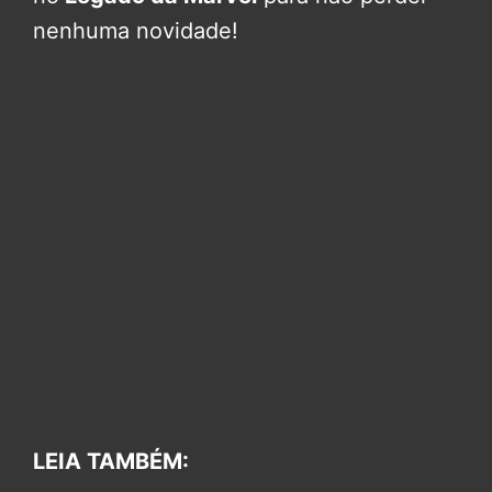
nenhuma novidade!
LEIA TAMBÉM: