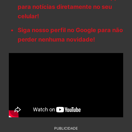
para notícias diretamente no seu
celular!
Siga nosso perfil no Google para não
perder nenhuma novidade!
PUBLICIDADE