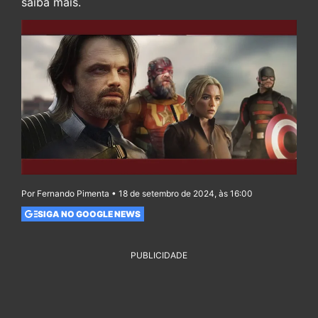
saiba mais.
Por Fernando Pimenta • 18 de setembro de 2024, às 16:00
SIGA NO GOOGLE NEWS
PUBLICIDADE