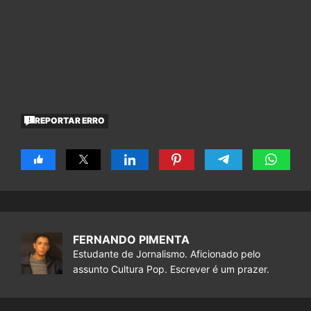
REPORTAR ERRO
FERNANDO PIMENTA
Estudante de Jornalismo. Aficionado pelo
assunto Cultura Pop. Escrever é um prazer.