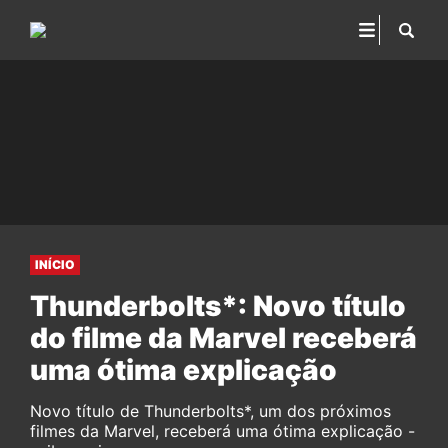
INÍCIO
Thunderbolts*: Novo título
do filme da Marvel receberá
uma ótima explicação
Novo título de Thunderbolts*, um dos próximos
filmes da Marvel, receberá uma ótima explicação -