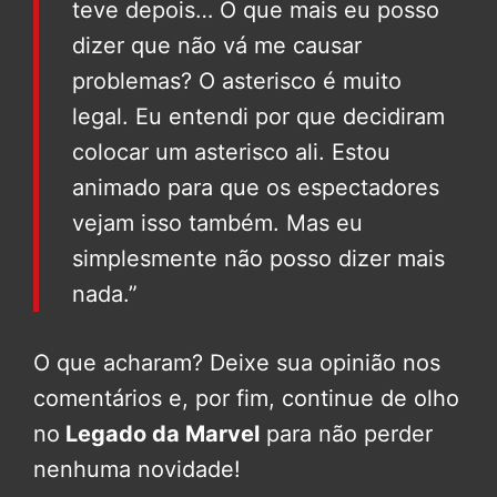
teve depois… O que mais eu posso
dizer que não vá me causar
problemas? O asterisco é muito
legal. Eu entendi por que decidiram
colocar um asterisco ali. Estou
animado para que os espectadores
vejam isso também. Mas eu
simplesmente não posso dizer mais
nada.”
O que acharam? Deixe sua opinião nos
comentários e, por fim, continue de olho
no
Legado da Marvel
para não perder
nenhuma novidade!