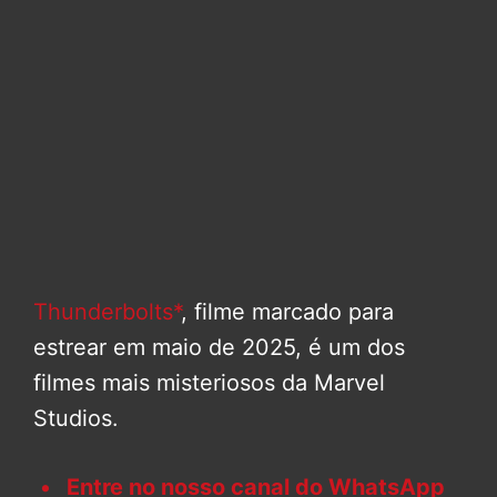
Thunderbolts*
, filme marcado para
estrear em maio de 2025, é um dos
filmes mais misteriosos da Marvel
Studios.
Entre no nosso canal do WhatsApp