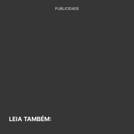
PUBLICIDADE
LEIA TAMBÉM: