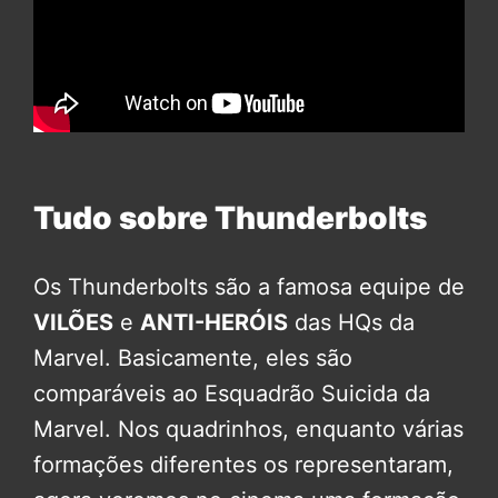
Tudo sobre Thunderbolts
Os Thunderbolts são a famosa equipe de
VILÕES
e
ANTI-HERÓIS
das HQs da
Marvel. Basicamente, eles são
comparáveis ao Esquadrão Suicida da
Marvel. Nos quadrinhos, enquanto várias
formações diferentes os representaram,