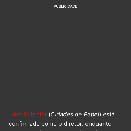
PUBLICIDADE
Jake Schreier
(
Cidades de Papel
) está
confirmado como o diretor, enquanto