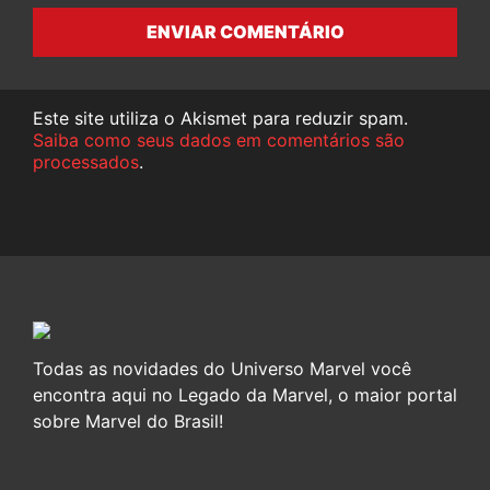
ENVIAR COMENTÁRIO
Este site utiliza o Akismet para reduzir spam.
Saiba como seus dados em comentários são
processados
.
Todas as novidades do Universo Marvel você
encontra aqui no Legado da Marvel, o maior portal
sobre Marvel do Brasil!