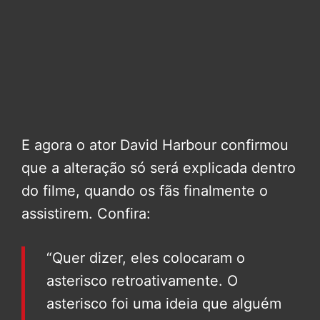
E agora o ator David Harbour confirmou
que a alteração só será explicada dentro
do filme, quando os fãs finalmente o
assistirem. Confira:
“Quer dizer, eles colocaram o
asterisco retroativamente. O
asterisco foi uma ideia que alguém