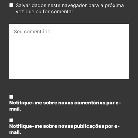
Salvar dados neste navegador para a próxima
vez que eu for comentar.
Seu
comentário:
Notifique-me sobre novos comentários por e-
mail.
Notifique-me sobre novas publicações por e-
mail.