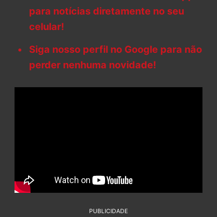
para notícias diretamente no seu
celular!
Siga nosso perfil no Google para não
perder nenhuma novidade!
PUBLICIDADE