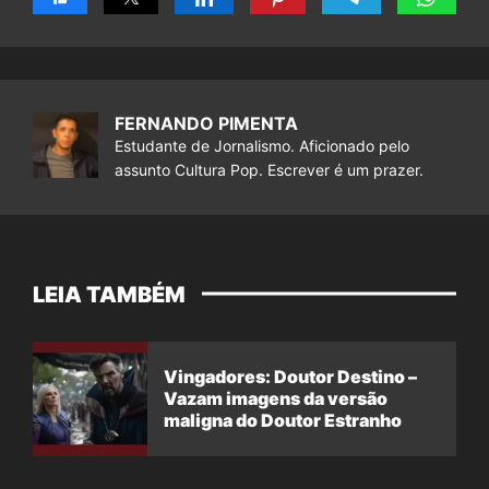
FERNANDO PIMENTA
Estudante de Jornalismo. Aficionado pelo
assunto Cultura Pop. Escrever é um prazer.
LEIA TAMBÉM
Vingadores: Doutor Destino –
Vazam imagens da versão
maligna do Doutor Estranho