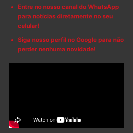
Entre no nosso canal do WhatsApp
para notícias diretamente no seu
celular!
Siga nosso perfil no Google para não
perder nenhuma novidade!