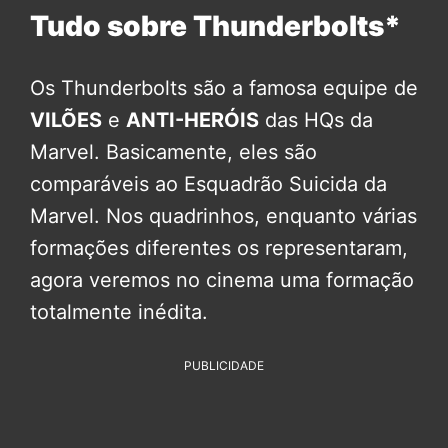
Tudo sobre Thunderbolts*
Os Thunderbolts são a famosa equipe de
VILÕES
e
ANTI-HERÓIS
das HQs da
Marvel. Basicamente, eles são
comparáveis ao Esquadrão Suicida da
Marvel. Nos quadrinhos, enquanto várias
formações diferentes os representaram,
agora veremos no cinema uma formação
totalmente inédita.
PUBLICIDADE