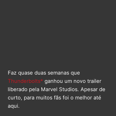
Faz quase duas semanas que
Thunderbolts*
ganhou um novo trailer
liberado pela Marvel Studios. Apesar de
curto, para muitos fãs foi o melhor até
aqui.