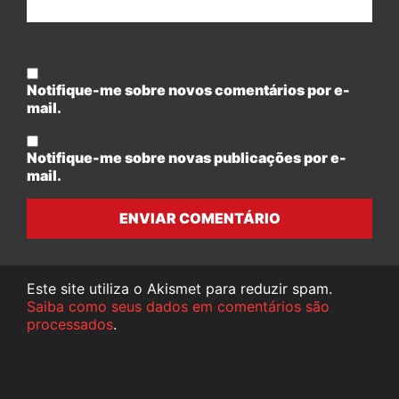
Notifique-me sobre novos comentários por e-
mail.
Notifique-me sobre novas publicações por e-
mail.
ENVIAR COMENTÁRIO
Este site utiliza o Akismet para reduzir spam.
Saiba como seus dados em comentários são
processados
.