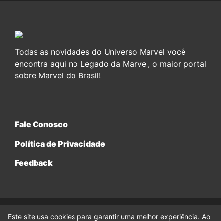
Todas as novidades do Universo Marvel você
encontra aqui no Legado da Marvel, o maior portal
sobre Marvel do Brasil!
Fale Conosco
Política de Privacidade
Feedback
Este site usa cookies para garantir uma melhor experiência. Ao
© 2017-2026 Legado da Marvel, uma empresa da Legado