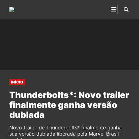
INÍCIO
Thunderbolts*: Novo trailer
finalmente ganha versão
dublada
Novo trailer de Thunderbolts* finalmente ganha
sua versão dublada liberada pela Marvel Brasil -