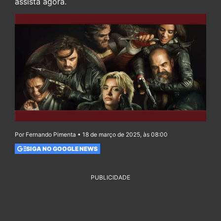
assista agora.
Por Fernando Pimenta • 18 de março de 2025, às 08:00
SIGA NO GOOGLE NEWS
PUBLICIDADE