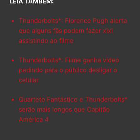
LEIA TAMBÉM:
Thunderbolts*: Florence Pugh alerta
que alguns fãs podem fazer xixi
assistindo ao filme
Thunderbolts*: Filme ganha vídeo
pedindo para o público desligar o
celular
Quarteto Fantástico e Thunderbolts*
serão mais longos que Capitão
América 4