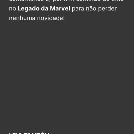
no
Legado da Marvel
para não perder
nenhuma novidade!