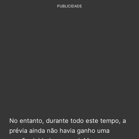
PUBLICIDADE
No entanto, durante todo este tempo, a
prévia ainda não havia ganho uma