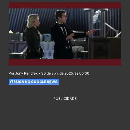
Por Jony Rendrex • 30 de abril de 2025, às 00:00
SIGA NO GOOGLE NEWS
PUBLICIDADE