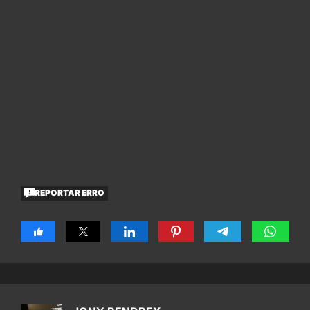
REPORTAR ERRO