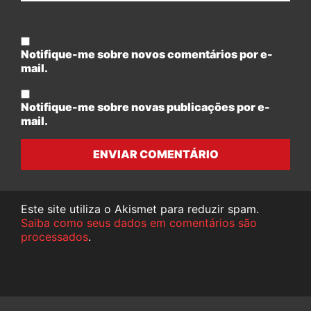
Notifique-me sobre novos comentários por e-
mail.
Notifique-me sobre novas publicações por e-
mail.
ENVIAR COMENTÁRIO
Este site utiliza o Akismet para reduzir spam.
Saiba como seus dados em comentários são
processados
.