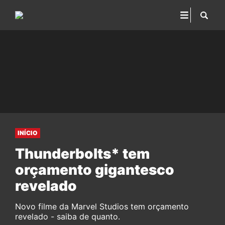
INÍCIO
Thunderbolts* tem
orçamento gigantesco
revelado
Novo filme da Marvel Studios tem orçamento
revelado - saiba de quanto.