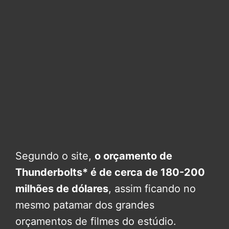
Segundo o site,
o orçamento de
Thunderbolts* é de cerca de 180-200
milhões de dólares
, assim ficando no
mesmo patamar dos grandes
orçamentos de filmes do estúdio.