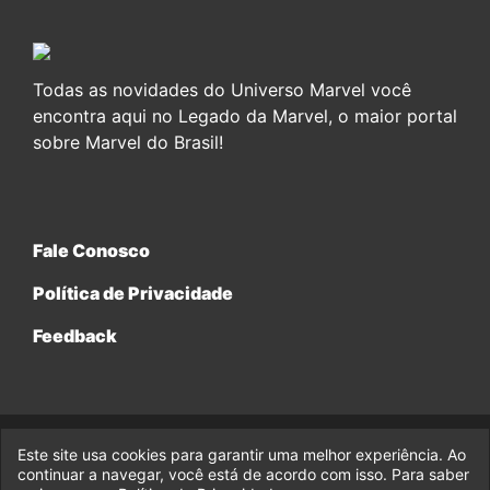
Todas as novidades do Universo Marvel você
encontra aqui no Legado da Marvel, o maior portal
sobre Marvel do Brasil!
Fale Conosco
Política de Privacidade
Feedback
Este site usa cookies para garantir uma melhor experiência. Ao
© 2017-2026 Legado da Marvel, uma empresa da Legado
Enterprises.
continuar a navegar, você está de acordo com isso. Para saber