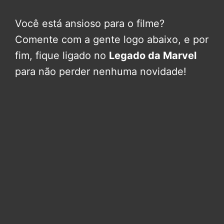
Você está ansioso para o filme?
Comente com a gente logo abaixo, e por
fim, fique ligado no
Legado da Marvel
para não perder nenhuma novidade!