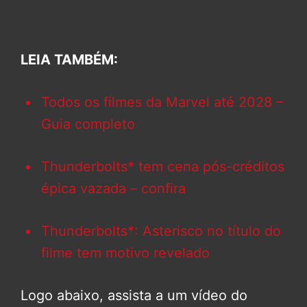
LEIA TAMBÉM:
Todos os filmes da Marvel até 2028 –
Guia completo
Thunderbolts* tem cena pós-créditos
épica vazada – confira
Thunderbolts*: Asterisco no título do
filme tem motivo revelado
Logo abaixo, assista a um vídeo do