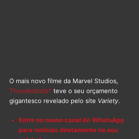
O mais novo filme da Marvel Studios,
Thunderbolts*
teve o seu orçamento
gigantesco revelado pelo site
Variety
.
Entre no nosso canal do WhatsApp
para notícias diretamente no seu