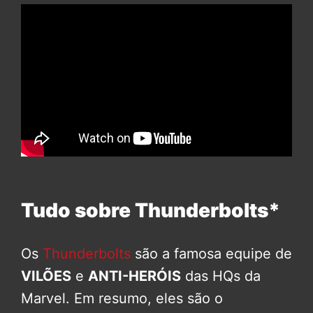
Tudo sobre Thunderbolts*
Os
Thunderbolts
são a famosa equipe de
VILÕES
e
ANTI-HERÓIS
das HQs da
Marvel. Em resumo, eles são o