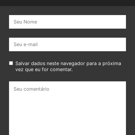
Nome:
E-
mail:
Salvar dados neste navegador para a próxima
vez que eu for comentar.
Seu
comentário: