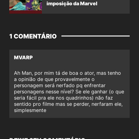
imposição da Marvel
1 COMENTÁRIO
MVARP
Ah Man, por mim tá de boa o ator, mas tenho
a opinião de que provavelmente o
personagem será nerfado pq enfrentar
personagens nesse nível? Se ele ganhar (o que
seria fácil pra ele nos quadrinhos) não faz
sentido pro filme mas se perder, nerfaram ele,
simplesmente