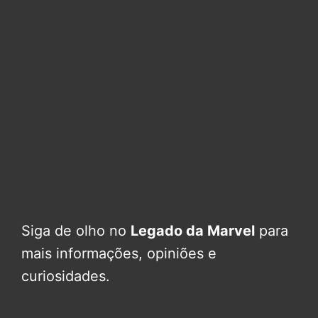
Siga de olho no
Legado da Marvel
para
mais informações, opiniões e
curiosidades.