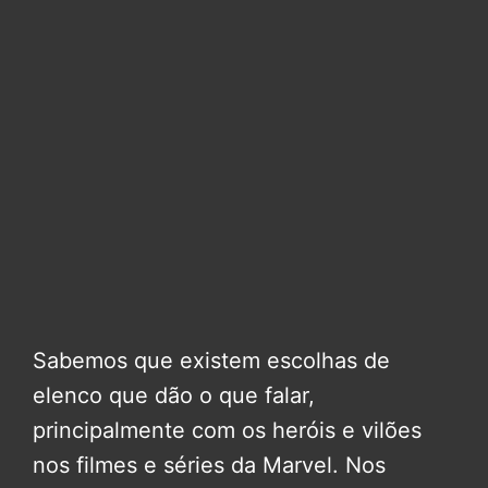
Sabemos que existem escolhas de
elenco que dão o que falar,
principalmente com os heróis e vilões
nos filmes e séries da Marvel. Nos