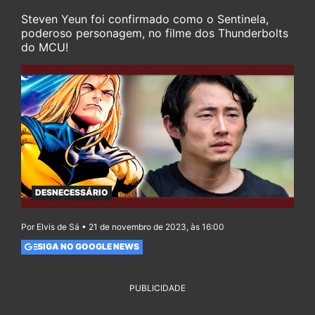
Steven Yeun foi confirmado como o Sentinela,
poderoso personagem, no filme dos Thunderbolts
do MCU!
DESNECESSÁRIO
Por Elvis de Sá • 21 de novembro de 2023, às 16:00
SIGA NO GOOGLE NEWS
PUBLICIDADE