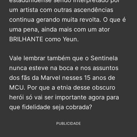
um artista com outras ascendências
continua gerando muita revolta. O que é
uma pena, ainda mais com um ator
BRILHANTE como Yeun.
Vale lembrar também que o Sentinela
nunca esteve na boca e nos assuntos
dos fãs da Marvel nesses 15 anos de
MCU. Por que a etnia desse obscuro
herói só vai ser importante agora para
que fidelidade seja cobrada?
PUBLICIDADE