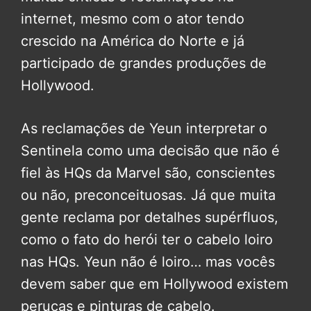
internet, mesmo com o ator tendo
crescido na América do Norte e já
participado de grandes produções de
Hollywood.
As reclamações de Yeun interpretar o
Sentinela como uma decisão que não é
fiel às HQs da Marvel são, conscientes
ou não, preconceituosas. Já que muita
gente reclama por detalhes supérfluos,
como o fato do herói ter o cabelo loiro
nas HQs. Yeun não é loiro… mas vocês
devem saber que em Hollywood existem
perucas e pinturas de cabelo.