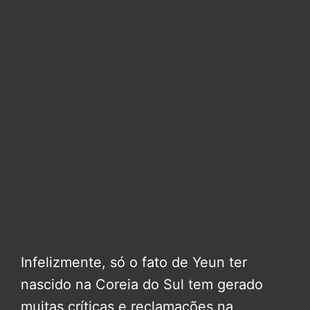
Infelizmente, só o fato de Yeun ter
nascido na Coreia do Sul tem gerado
muitas críticas e reclamações na