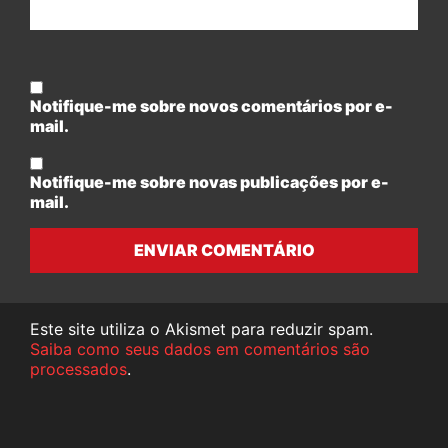
Notifique-me sobre novos comentários por e-
mail.
Notifique-me sobre novas publicações por e-
mail.
ENVIAR COMENTÁRIO
Este site utiliza o Akismet para reduzir spam.
Saiba como seus dados em comentários são
processados
.