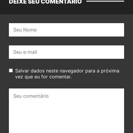
DEIXE SEU COMENTÁRIO
Nome:
E-
mail:
Salvar dados neste navegador para a próxima
vez que eu for comentar.
Seu
comentário: