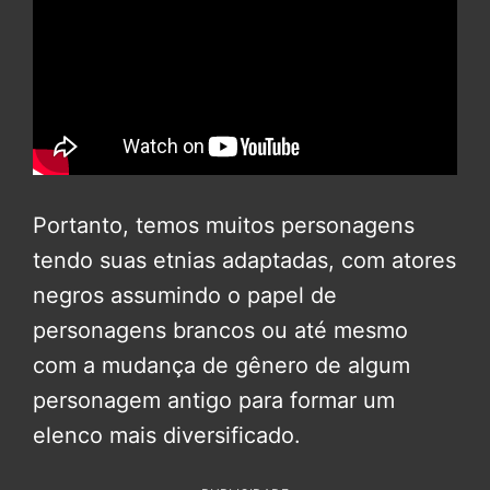
Portanto, temos muitos personagens
tendo suas etnias adaptadas, com atores
negros assumindo o papel de
personagens brancos ou até mesmo
com a mudança de gênero de algum
personagem antigo para formar um
elenco mais diversificado.