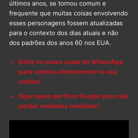
últimos anos, se tornou comum e
frequente que muitas coisas envolvendo
esses personagens fossem atualizadas
para o contexto dos dias atuais e não
dos padrões dos anos 60 nos EUA.
Entre no nosso canal do WhatsApp
para notícias diretamente no seu
celular!
Siga nosso perfil no Google para não
perder nenhuma novidade!