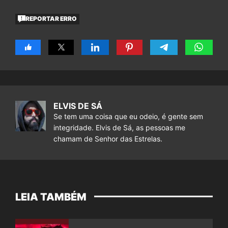
REPORTAR ERRO
ELVIS DE SÁ
Se tem uma coisa que eu odeio, é gente sem
integridade. Elvis de Sá, as pessoas me
chamam de Senhor das Estrelas.
LEIA TAMBÉM