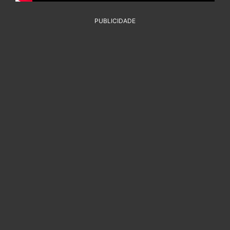
PUBLICIDADE