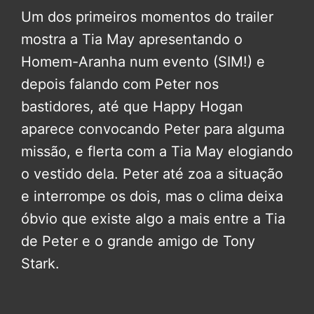
Um dos primeiros momentos do trailer
mostra a Tia May apresentando o
Homem-Aranha num evento (SIM!) e
depois falando com Peter nos
bastidores, até que Happy Hogan
aparece convocando Peter para alguma
missão, e flerta com a Tia May elogiando
o vestido dela. Peter até zoa a situação
e interrompe os dois, mas o clima deixa
óbvio que existe algo a mais entre a Tia
de Peter e o grande amigo de Tony
Stark.