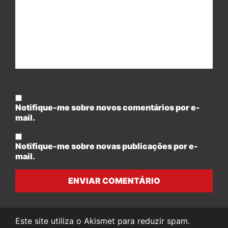
Notifique-me sobre novos comentários por e-
mail.
Notifique-me sobre novas publicações por e-
mail.
ENVIAR COMENTÁRIO
Este site utiliza o Akismet para reduzir spam.