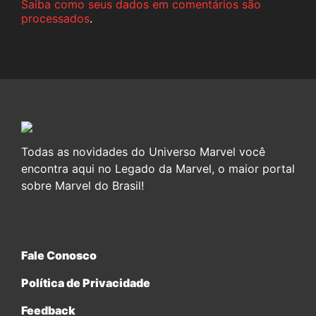
Saiba como seus dados em comentários são
processados
.
Todas as novidades do Universo Marvel você
encontra aqui no Legado da Marvel, o maior portal
sobre Marvel do Brasil!
Fale Conosco
Política de Privacidade
Feedback