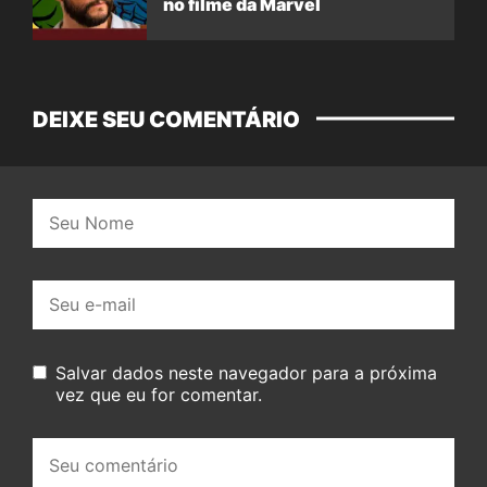
no filme da Marvel
DEIXE SEU COMENTÁRIO
Nome:
E-
mail:
Salvar dados neste navegador para a próxima
vez que eu for comentar.
Seu
comentário: