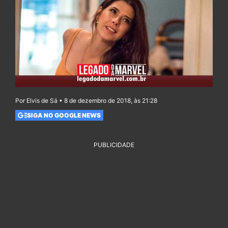
Por Elvis de Sá • 8 de dezembro de 2018, às 21:28
SIGA NO GOOGLE NEWS
PUBLICIDADE