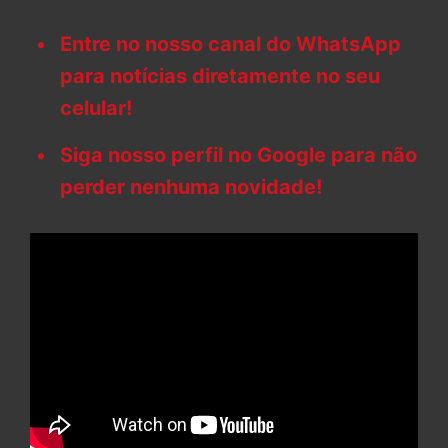
Entre no nosso canal do WhatsApp
para notícias diretamente no seu
celular!
Siga nosso perfil no Google para não
perder nenhuma novidade!