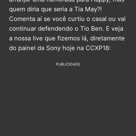
quem diria que seria a Tia May?!
Comenta aí se você curtiu o casal ou vai
continuar defendendo o Tio Ben. E veja
a nossa live que fizemos lá, diretamente
do painel da Sony hoje na CCXP18:
PUBLICIDADE