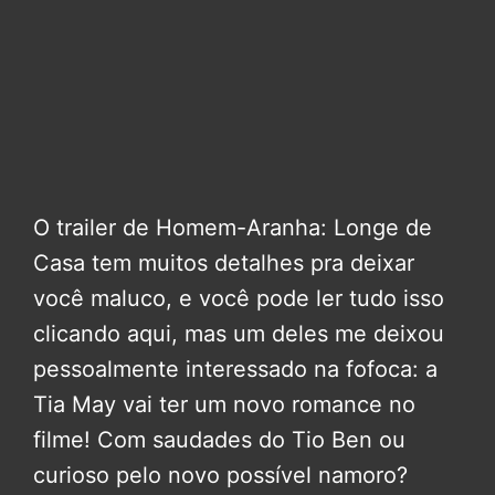
O trailer de Homem-Aranha: Longe de
Casa tem muitos detalhes pra deixar
você maluco, e você pode ler tudo isso
clicando aqui, mas um deles me deixou
pessoalmente interessado na fofoca: a
Tia May vai ter um novo romance no
filme! Com saudades do Tio Ben ou
curioso pelo novo possível namoro?