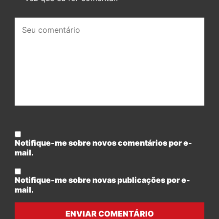
Seu
comentário:
Notifique-me sobre novos comentários por e-
mail.
Notifique-me sobre novas publicações por e-
mail.
ENVIAR COMENTÁRIO