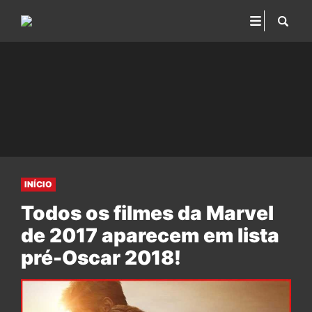
INÍCIO
Todos os filmes da Marvel
de 2017 aparecem em lista
pré-Oscar 2018!