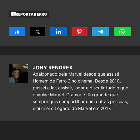
REPORTAR ERRO
JONY RENDREX
Apaixonado pela Marvel desde que assisti
Homem de Ferro 2 no cinema. Desde 2010,
passei a ler, assistir, jogar e discutir tudo o que
envolve Marvel. O amor é tão grande que
sempre quis compartilhar com outras pessoas,
e aí criei o Legado da Marvel em 2017.