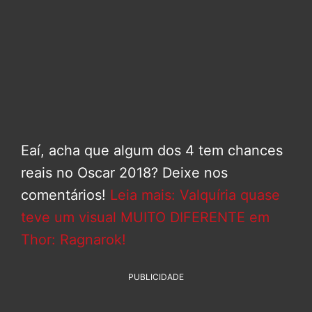
Eaí, acha que algum dos 4 tem chances
reais no Oscar 2018? Deixe nos
comentários!
Leia mais: Valquíria quase
teve um visual MUITO DIFERENTE em
Thor: Ragnarok!
PUBLICIDADE