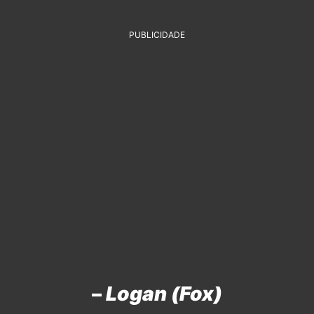
PUBLICIDADE
–
Logan (Fox)