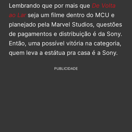
Lembrando que por mais que
De Volta
ao Lar
seja um filme dentro do MCU e
planejado pela Marvel Studios, questões
de pagamentos e distribuição é da Sony.
Então, uma possível vitória na categoria,
quem leva a estátua pra casa é a Sony.
PUBLICIDADE