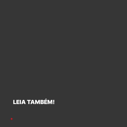
LEIA TAMBÉM!