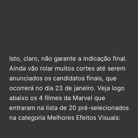
Isto, claro, não garante a indicação final.
Ainda vão rolar muitos cortes até serem
anunciados os candidatos finais, que
ocorrerá no dia 23 de janeiro. Veja logo
abaixo os 4 filmes da Marvel que
entraram na lista de 20 pré-selecionados
na categoria Melhores Efeitos Visuais: