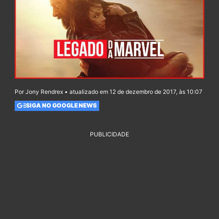
Por Jony Rendrex • atualizado em 12 de dezembro de 2017, às 10:07
SIGA NO GOOGLE NEWS
PUBLICIDADE