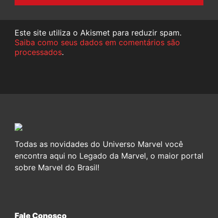
Este site utiliza o Akismet para reduzir spam.
Saiba como seus dados em comentários são
processados
.
Todas as novidades do Universo Marvel você
encontra aqui no Legado da Marvel, o maior portal
sobre Marvel do Brasil!
Fale Conosco