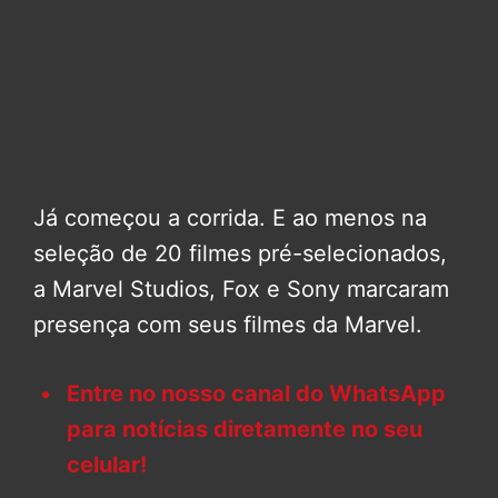
Já começou a corrida. E ao menos na
seleção de 20 filmes pré-selecionados,
a Marvel Studios, Fox e Sony marcaram
presença com seus filmes da Marvel.
Entre no nosso canal do WhatsApp
para notícias diretamente no seu
celular!