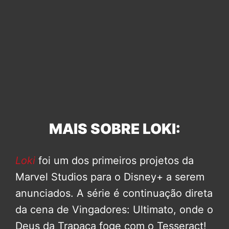
MAIS SOBRE LOKI:
Loki
foi um dos primeiros projetos da
Marvel Studios para o Disney+ a serem
anunciados. A série é continuação direta
da cena de Vingadores: Ultimato, onde o
Deus da Trapaça foge com o Tesseract!