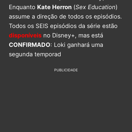
Enquanto
Kate Herron
(
Sex Education
)
assume a direção de todos os episódios.
Todos os SEIS episódios da série estão
disponíveis
no Disney+, mas está
CONFIRMADO
: Loki ganhará uma
segunda temporad
PUBLICIDADE