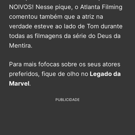
NOIVOS! Nesse pique, o Atlanta Filming
comentou também que a atriz na
verdade esteve ao lado de Tom durante
todas as filmagens da série do Deus da
Mentira.
Para mais fofocas sobre os seus atores
preferidos, fique de olho no
Legado da
Marvel
.
PUBLICIDADE