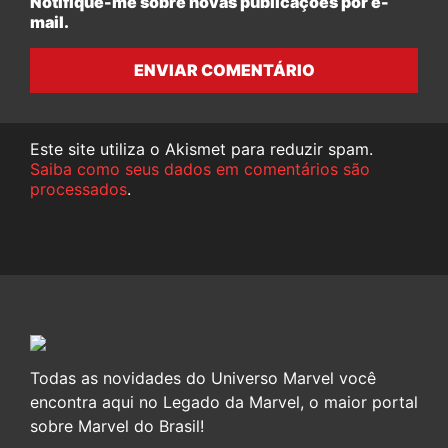
Notifique-me sobre novas publicações por e-
mail.
ENVIAR COMENTÁRIO
Este site utiliza o Akismet para reduzir spam.
Saiba como seus dados em comentários são
processados
.
Todas as novidades do Universo Marvel você
encontra aqui no Legado da Marvel, o maior portal
sobre Marvel do Brasil!