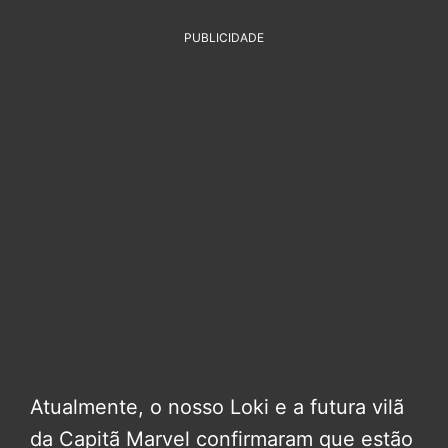
PUBLICIDADE
Atualmente, o nosso Loki e a futura vilã
da Capitã Marvel confirmaram que estão