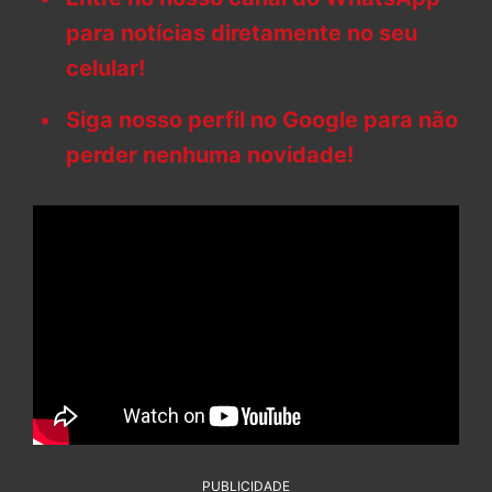
para notícias diretamente no seu
celular!
Siga nosso perfil no Google para não
perder nenhuma novidade!
PUBLICIDADE