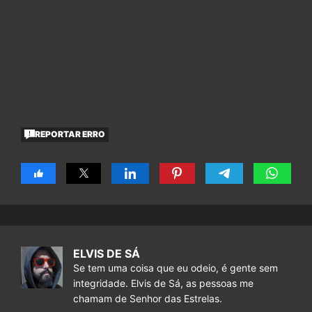
REPORTAR ERRO
ELVIS DE SÁ
Se tem uma coisa que eu odeio, é gente sem
integridade. Elvis de Sá, as pessoas me
chamam de Senhor das Estrelas.