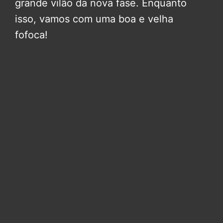
grande vilão da nova fase. Enquanto
isso, vamos com uma boa e velha
fofoca!