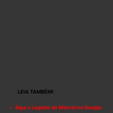
LEIA TAMBÉM!
Siga o Legado da Marvel no Google