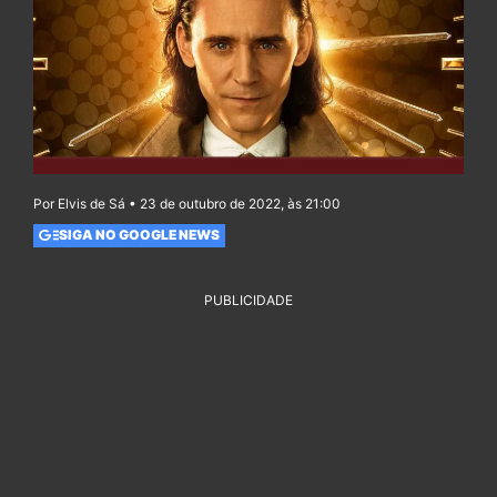
Por Elvis de Sá • 23 de outubro de 2022, às 21:00
SIGA NO GOOGLE NEWS
PUBLICIDADE