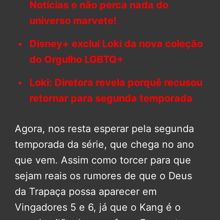
Notícias e não perca nada do
universo marvete!
Disney+ exclui Loki da nova coleção
do Orgulho LGBTQ+
Loki: Diretora revela porquê recusou
retornar para segunda temporada
Agora, nos resta esperar pela segunda
temporada da série, que chega no ano
que vem. Assim como torcer para que
sejam reais os rumores de que o Deus
da Trapaça possa aparecer em
Vingadores 5 e 6, já que o Kang é o