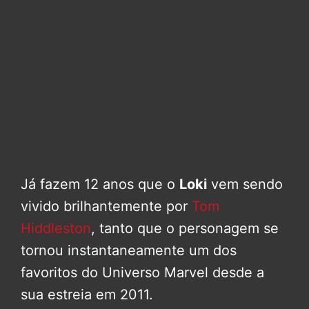
Já fazem 12 anos que o
Loki
vem sendo
vivido brilhantemente por
Tom
Hiddleston
, tanto que o personagem se
tornou instantaneamente um dos
favoritos do Universo Marvel desde a
sua estreia em 2011.