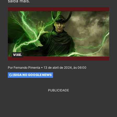
saiba mais.
VIXE.
Por Fernando Pimenta • 13 de abril de 2024, às 06:00
SIGA NO GOOGLE NEWS
PUBLICIDADE