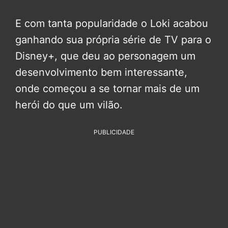
E com tanta popularidade o Loki acabou
ganhando sua própria série de TV para o
Disney+, que deu ao personagem um
desenvolvimento bem interessante,
onde começou a se tornar mais de um
herói do que um vilão.
PUBLICIDADE