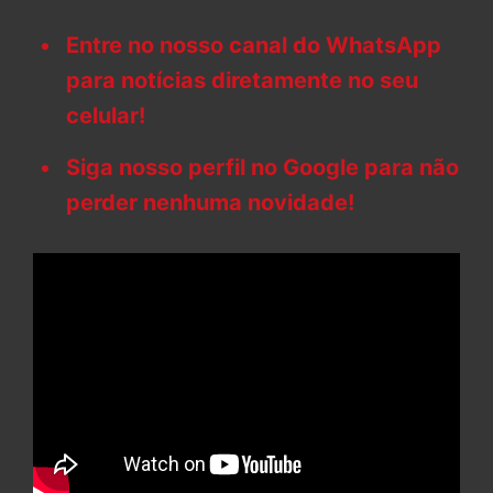
Entre no nosso canal do WhatsApp
para notícias diretamente no seu
celular!
Siga nosso perfil no Google para não
perder nenhuma novidade!