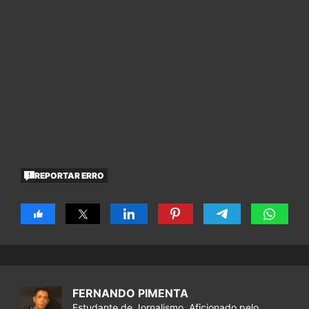
REPORTAR ERRO
FERNANDO PIMENTA
Estudante de Jornalismo. Aficionado pelo