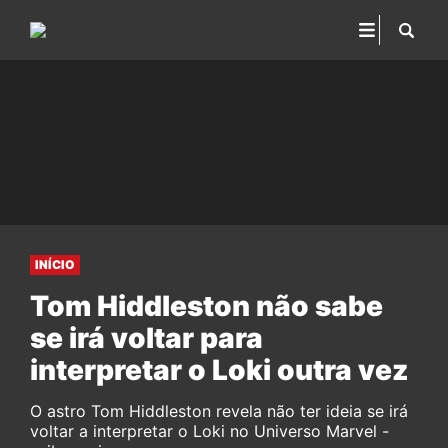
INÍCIO
Tom Hiddleston não sabe
se irá voltar para
interpretar o Loki outra vez
O astro Tom Hiddleston revela não ter ideia se irá
voltar a interpretar o Loki no Universo Marvel -