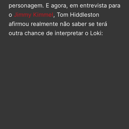
personagem. E agora, em entrevista para
o
Jimmy Kimmel
, Tom Hiddleston
afirmou realmente não saber se terá
outra chance de interpretar o Loki: