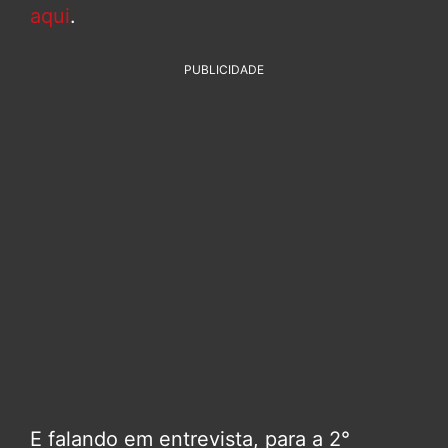
aqui
.
PUBLICIDADE
E falando em entrevista, para a 2°