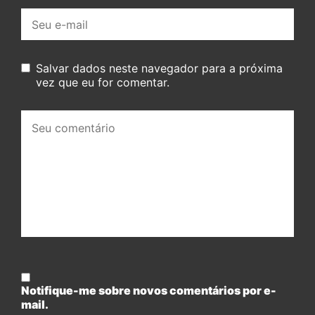
E-
mail:
Salvar dados neste navegador para a próxima
vez que eu for comentar.
Seu
comentário:
Notifique-me sobre novos comentários por e-
mail.