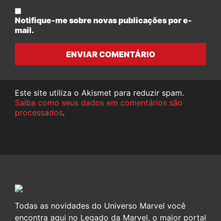
Notifique-me sobre novas publicações por e-
mail.
ENVIAR COMENTÁRIO
Este site utiliza o Akismet para reduzir spam.
Saiba como seus dados em comentários são
processados
.
Todas as novidades do Universo Marvel você
encontra aqui no Legado da Marvel, o maior portal