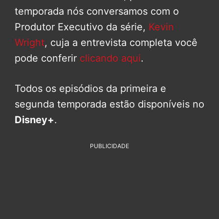
temporada nós conversamos com o
Produtor Executivo da série,
Kevin
Wright
, cuja a entrevista completa você
pode conferir
clicando aqui
.
Todos os episódios da primeira e
segunda temporada estão disponíveis no
Disney+
.
PUBLICIDADE