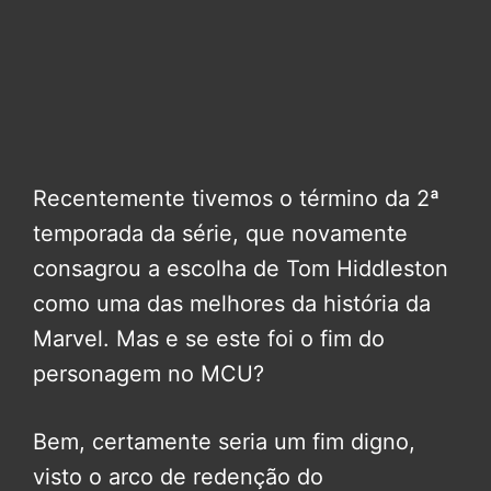
Recentemente tivemos o término da 2ª
temporada da série, que novamente
consagrou a escolha de Tom Hiddleston
como uma das melhores da história da
Marvel. Mas e se este foi o fim do
personagem no MCU?
Bem, certamente seria um fim digno,
visto o arco de redenção do