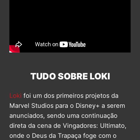
TUDO SOBRE LOKI
Loki
foi um dos primeiros projetos da
Marvel Studios para o Disney+ a serem
anunciados, sendo uma continuação
direta da cena de Vingadores: Ultimato,
onde o Deus da Trapaça foge com o