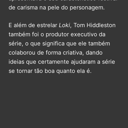
de carisma na pele do personagem.
E além de estrelar
Loki
, Tom Hiddleston
também foi o produtor executivo da
série, o que significa que ele também
colaborou de forma criativa, dando
ideias que certamente ajudaram a série
se tornar tão boa quanto ela é.