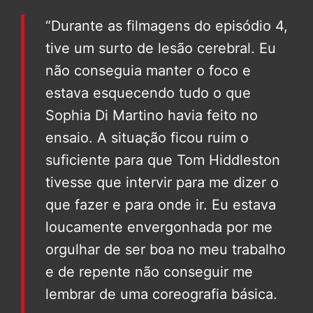
“Durante as filmagens do episódio 4,
tive um surto de lesão cerebral. Eu
não conseguia manter o foco e
estava esquecendo tudo o que
Sophia Di Martino havia feito no
ensaio. A situação ficou ruim o
suficiente para que Tom Hiddleston
tivesse que intervir para me dizer o
que fazer e para onde ir. Eu estava
loucamente envergonhada por me
orgulhar de ser boa no meu trabalho
e de repente não conseguir me
lembrar de uma coreografia básica.