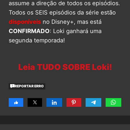
assume a direção de todos os episódios.
Todos os SEIS episódios da série estão
disponíveis
no Disney+, mas está
CONFIRMADO
: Loki ganhará uma
segunda temporada!
Leia TUDO SOBRE Loki!
REPORTAR ERRO