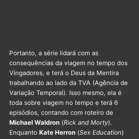
Portanto, a série lidará com as
consequências da viagem no tempo dos
Vingadores, e terá o Deus da Mentira
trabalhando ao lado da TVA (Agência de
Variação Temporal). Isso mesmo, ela é
toda sobre viagem no tempo e terá 6
episódios, contando com roteiro de
Michael Waldron
(
Rick and Morty
).
Enquanto
Kate Herron
(
Sex Education
)