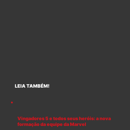
LEIA TAMBÉM!
Vingadores 5 e todos seus heróis: a nova
formação da equipe da Marvel