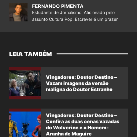
FERNANDO PIMENTA
Estudante de Jornalismo. Aficionado pelo
assunto Cultura Pop. Escrever é um prazer.
LEIA TAMBÉM
Vingadores: Doutor Destino –
Vazam imagens da versão
maligna do Doutor Estranho
Vingadores: Doutor Destino –
Confira as duas cenas vazadas
do Wolverine e o Homem-
Aranha de Maguire