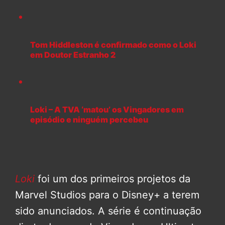
Tom Hiddleston é confirmado como o Loki
em Doutor Estranho 2
Loki – A TVA ‘matou’ os Vingadores em
episódio e ninguém percebeu
Loki
foi um dos primeiros projetos da
Marvel Studios para o Disney+ a terem
sido anunciados. A série é continuação