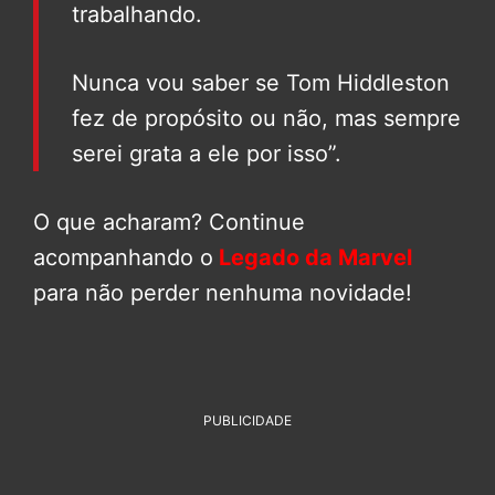
trabalhando.
Nunca vou saber se Tom Hiddleston
fez de propósito ou não, mas sempre
serei grata a ele por isso”.
O que acharam? Continue
acompanhando o
Legado da Marvel
para não perder nenhuma novidade!
PUBLICIDADE