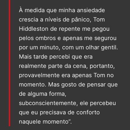
À medida que minha ansiedade
crescia a níveis de pânico, Tom
Hiddleston de repente me pegou
pelos ombros e apenas me segurou
por um minuto, com um olhar gentil.
Mais tarde percebi que era
realmente parte da cena, portanto,
provavelmente era apenas Tom no
momento. Mas gosto de pensar que
de alguma forma,
subconscientemente, ele percebeu
que eu precisava de conforto
naquele momento”.