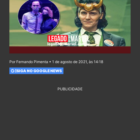
Por Fernando Pimenta • 1 de agosto de 2021, às 14:18
SIGA NO GOOGLE NEWS
PUBLICIDADE