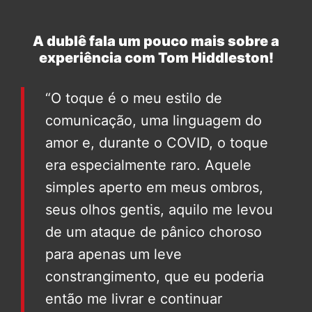
A dublê fala um pouco mais sobre a
experiência com Tom Hiddleston!
“O toque é o meu estilo de
comunicação, uma linguagem do
amor e, durante o COVID, o toque
era especialmente raro. Aquele
simples aperto em meus ombros,
seus olhos gentis, aquilo me levou
de um ataque de pânico choroso
para apenas um leve
constrangimento, que eu poderia
então me livrar e continuar