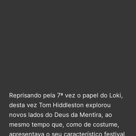
Reprisando pela 7ª vez o papel do Loki,
desta vez Tom Hiddleston explorou
novos lados do Deus da Mentira, ao
mesmo tempo que, como de costume,
apresentava o seu característico festival