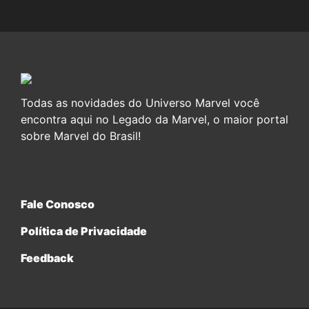
Todas as novidades do Universo Marvel você
encontra aqui no Legado da Marvel, o maior portal
sobre Marvel do Brasil!
Fale Conosco
Política de Privacidade
Feedback