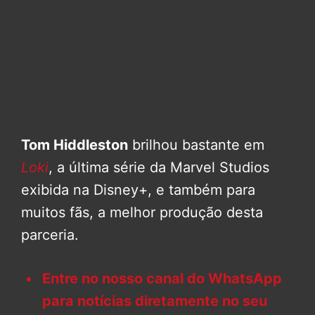
Tom Hiddleston
brilhou bastante em
Loki
, a última série da Marvel Studios
exibida na Disney+, e também para
muitos fãs, a melhor produção desta
parceria.
Entre no nosso canal do WhatsApp
para notícias diretamente no seu