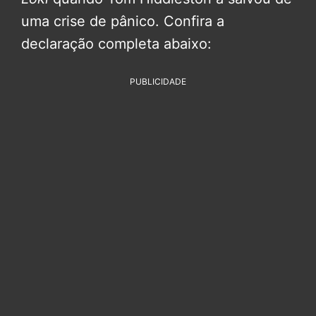
uma crise de pânico. Confira a
declaração completa abaixo:
PUBLICIDADE