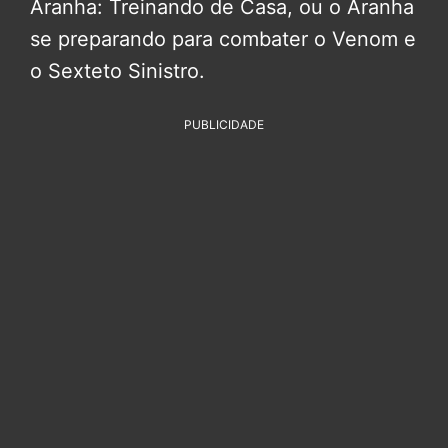
Aranha: Treinando de Casa, ou o Aranha
se preparando para combater o Venom e
o Sexteto Sinistro.
PUBLICIDADE