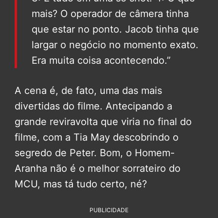
mais? O operador de câmera tinha
que estar no ponto. Jacob tinha que
largar o negócio no momento exato.
Era muita coisa acontecendo.”
A cena é, de fato, uma das mais
divertidas do filme. Antecipando a
grande reviravolta que viria no final do
filme, com a Tia May descobrindo o
segredo de Peter. Bom, o Homem-
Aranha não é o melhor sorrateiro do
MCU, mas tá tudo certo, né?
PUBLICIDADE