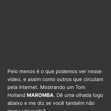
Pelo menos é o que podemos ver nesse
vídeo, e assim como outros que circulam
pela internet. Mostrando um Tom
Holland
MAROMBA
. Dê uma olhada logo
abaixo e me diz se você também não