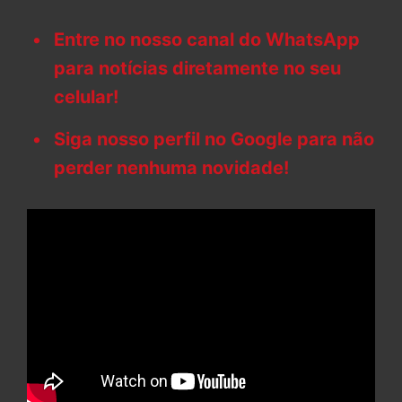
Entre no nosso canal do WhatsApp
para notícias diretamente no seu
celular!
Siga nosso perfil no Google para não
perder nenhuma novidade!