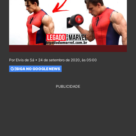
Por Elvis de Sá • 24 de setembro de 2020, às 05:00
SIGA NO GOOGLE NEWS
PUBLICIDADE