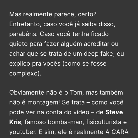
Mas realmente parece, certo?
Entretanto, caso você já saiba disso,
parabéns. Caso você tenha ficado
quieto para fazer alguém acreditar ou
achar que se trata de um deep fake, eu
explico pra vocês (como se fosse
complexo).
Obviamente não é o Tom, mas também
não é montagem! Se trata – como você
pode ver na conta do vídeo – de
Steve
Kris
, famoso bomba-man, fisiculturista e
youtuber. E sim, ele é realmente A CARA