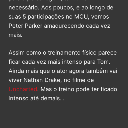
necessário. Aos poucos, e ao longo de
suas 5 participações no MCU, vemos
Peter Parker amadurecendo cada vez
mais.
Assim como o treinamento físico parece
ficar cada vez mais intenso para Tom.
Ainda mais que o ator agora também vai
viver Nathan Drake, no filme de
Uncharted
. Mas o treino pode ter ficado
intenso até demais…