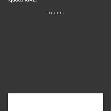
PUBLICIDADE