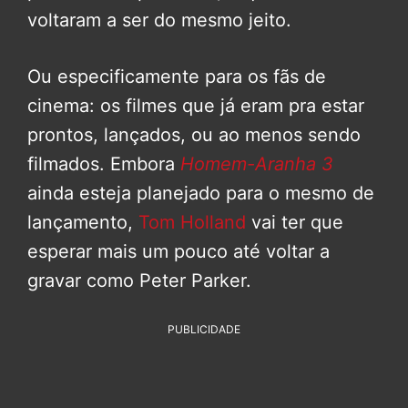
voltaram a ser do mesmo jeito.
Ou especificamente para os fãs de
cinema: os filmes que já eram pra estar
prontos, lançados, ou ao menos sendo
filmados. Embora
Homem-Aranha 3
ainda esteja planejado para o mesmo de
lançamento,
Tom Holland
vai ter que
esperar mais um pouco até voltar a
gravar como Peter Parker.
PUBLICIDADE