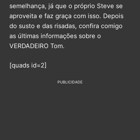
semelhança, já que o próprio Steve se
aproveita e faz graça com isso. Depois
do susto e das risadas, confira comigo
as últimas informações sobre o
VERDADEIRO Tom.
[quads id=2]
PUBLICIDADE