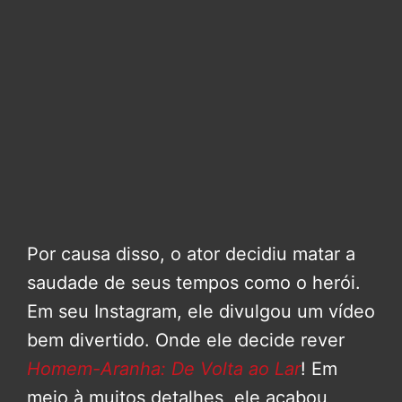
Por causa disso, o ator decidiu matar a
saudade de seus tempos como o herói.
Em seu Instagram, ele divulgou um vídeo
bem divertido. Onde ele decide rever
Homem-Aranha: De Volta ao Lar
! Em
meio à muitos detalhes, ele acabou