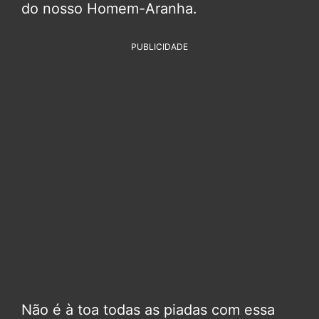
do nosso Homem-Aranha.
PUBLICIDADE
Não é à toa todas as piadas com essa