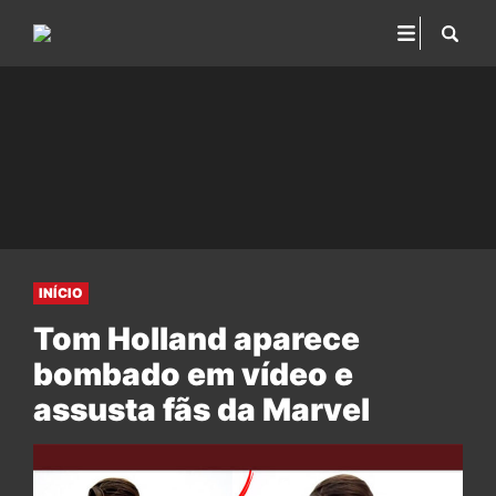
INÍCIO
Tom Holland aparece
bombado em vídeo e
assusta fãs da Marvel