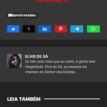
REPORTAR ERRO
ELVIS DE SÁ
Se tem uma coisa que eu odeio, é gente sem
integridade. Elvis de Sá, as pessoas me
chamam de Senhor das Estrelas.
LEIA TAMBÉM