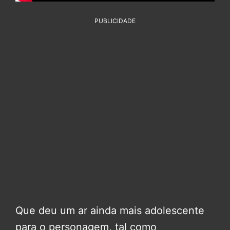
PUBLICIDADE
Que deu um ar ainda mais adolescente
para o personagem, tal como