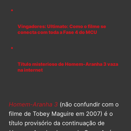
Vingadores: Ultimato: Como o filme se
conecta com toda a Fase 4 do MCU
Título misterioso de Homem-Aranha 3 vaza
na internet
Homem-Aranha 3
(não confundir com o
filme de Tobey Maguire em 2007) é o
título provisório da continuação de