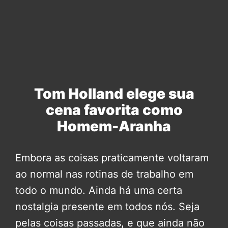
Tom Holland elege sua
cena favorita como
Homem-Aranha
Embora as coisas praticamente voltaram
ao normal nas rotinas de trabalho em
todo o mundo. Ainda há uma certa
nostalgia presente em todos nós. Seja
pelas coisas passadas, e que ainda não