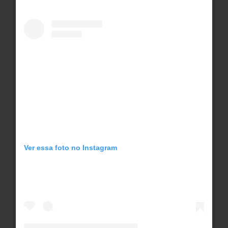
Ver essa foto no Instagram