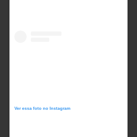
Ver essa foto no Instagram