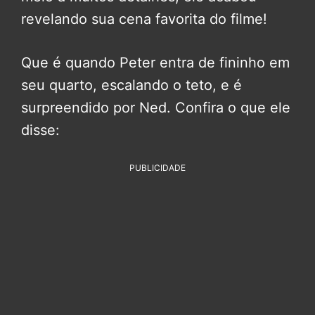
revelando sua cena favorita do filme!
Que é quando Peter entra de fininho em
seu quarto, escalando o teto, e é
surpreendido por Ned. Confira o que ele
disse:
PUBLICIDADE