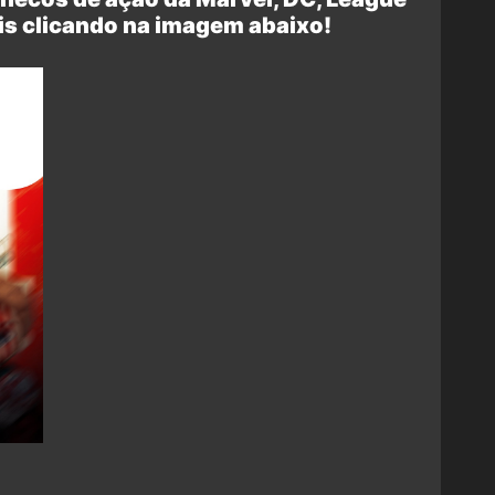
is clicando na imagem abaixo!