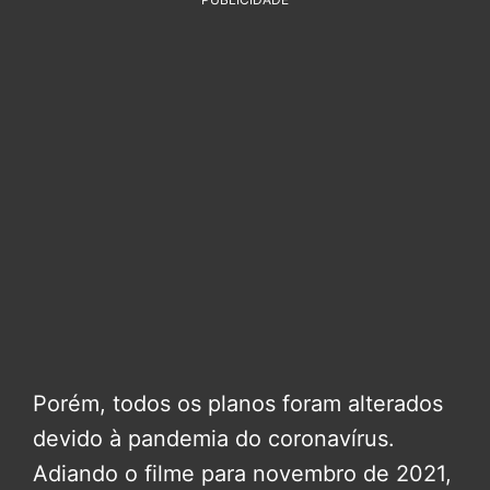
Porém, todos os planos foram alterados
devido à pandemia do coronavírus.
Adiando o filme para novembro de 2021,