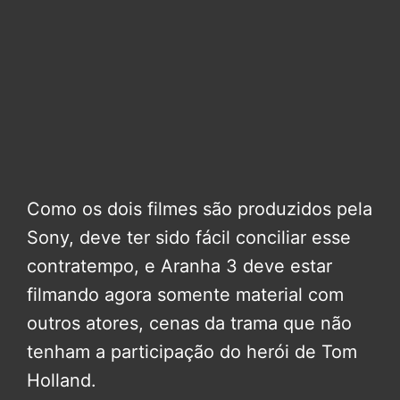
Como os dois filmes são produzidos pela
Sony, deve ter sido fácil conciliar esse
contratempo, e Aranha 3 deve estar
filmando agora somente material com
outros atores, cenas da trama que não
tenham a participação do herói de Tom
Holland.