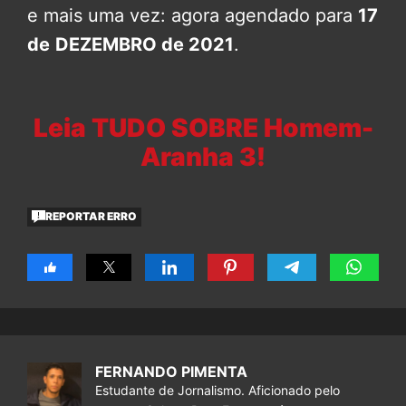
e mais uma vez: agora agendado para
17
de
DEZEMBRO de 2021
.
Leia TUDO SOBRE Homem-
Aranha 3!
REPORTAR ERRO
FERNANDO PIMENTA
Estudante de Jornalismo. Aficionado pelo