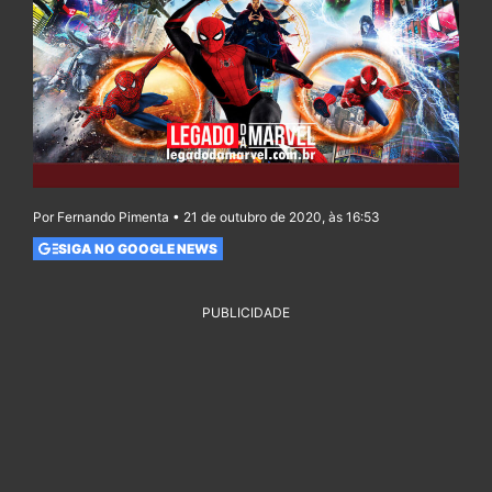
Por Fernando Pimenta • 21 de outubro de 2020, às 16:53
SIGA NO GOOGLE NEWS
PUBLICIDADE