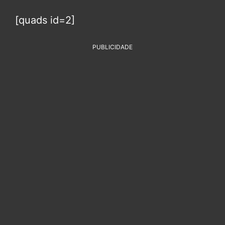
[quads id=2]
PUBLICIDADE