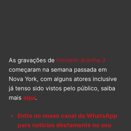
As gravações de
Homem-Aranha 3
começaram na semana passada em
Nova York, com alguns atores inclusive
já tenso sido vistos pelo público, saiba
mais
aqui
.
Entre no nosso canal do WhatsApp
para notícias diretamente no seu