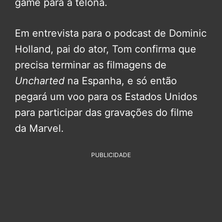
game para a telona.
Em entrevista para o podcast de Dominic
Holland, pai do ator, Tom confirma que
precisa terminar as filmagens de
Uncharted
na Espanha, e só então
pegará um voo para os Estados Unidos
para participar das gravações do filme
da Marvel.
PUBLICIDADE