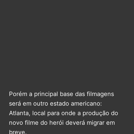
Porém a principal base das filmagens
será em outro estado americano:
Atlanta, local para onde a produção do
novo filme do herói deverá migrar em
breve.