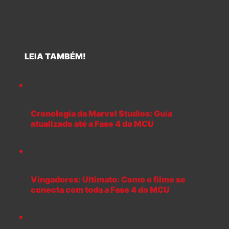
LEIA TAMBÉM!
Cronologia da Marvel Studios: Guia
atualizado até a Fase 4 do MCU
Vingadores: Ultimato: Como o filme se
conecta com toda a Fase 4 do MCU