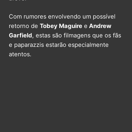
Com rumores envolvendo um possível
retorno de
Tobey Maguire
e
Andrew
Garfield
, estas são filmagens que os fãs
e paparazzis estarão especialmente
atentos.