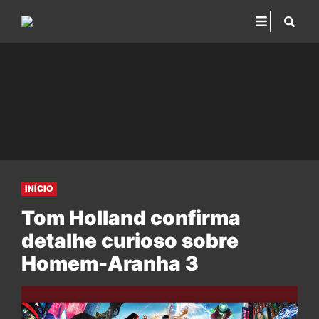
INÍCIO
Tom Holland confirma
detalhe curioso sobre
Homem-Aranha 3