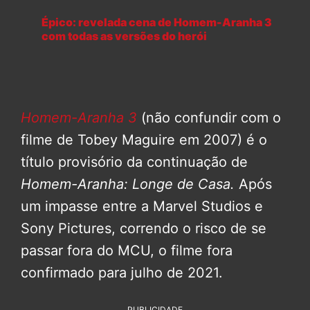
Épico: revelada cena de Homem-Aranha 3
com todas as versões do herói
Homem-Aranha 3
(não confundir com o
filme de Tobey Maguire em 2007) é o
título provisório da continuação de
Homem-Aranha: Longe de Casa.
Após
um impasse entre a Marvel Studios e
Sony Pictures, correndo o risco de se
passar fora do MCU, o filme fora
confirmado para julho de 2021.
PUBLICIDADE