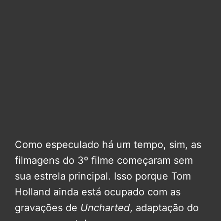
Como especulado há um tempo, sim, as
filmagens do 3º filme começaram sem
sua estrela principal. Isso porque Tom
Holland ainda está ocupado com as
gravações de
Uncharted
, adaptação do