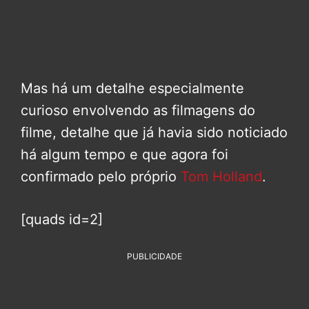
Mas há um detalhe especialmente
curioso envolvendo as filmagens do
filme, detalhe que já havia sido noticiado
há algum tempo e que agora foi
confirmado pelo próprio
Tom Holland
.
[quads id=2]
PUBLICIDADE