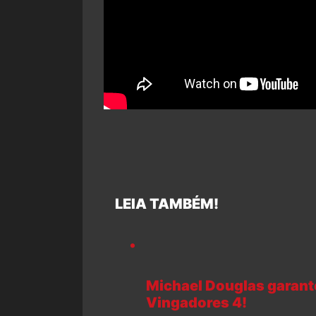
LEIA TAMBÉM!
Michael Douglas garant
Vingadores 4!