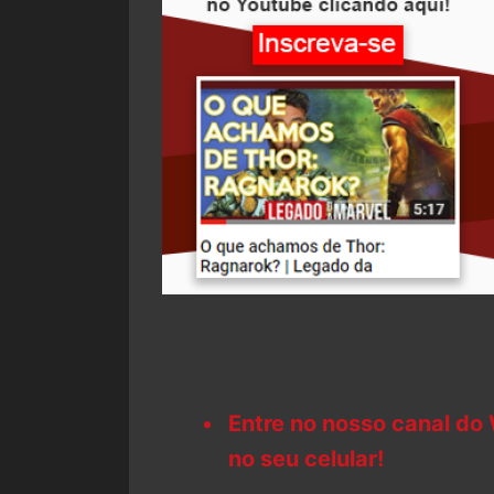
Entre no nosso canal do
no seu celular!