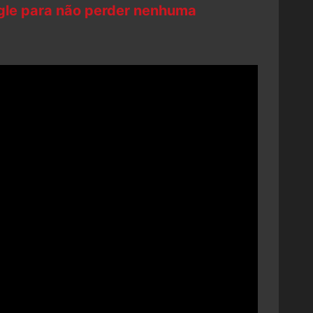
ogle para não perder nenhuma