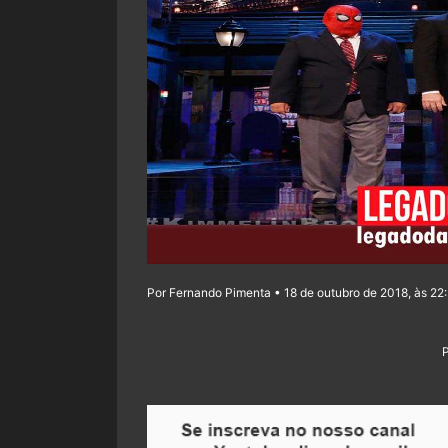
Por Fernando Pimenta • 18 de outubro de 2018, às 22