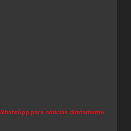
 WhatsApp para notícias diretamente