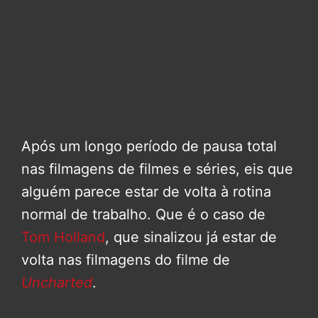
Após um longo período de pausa total
nas filmagens de filmes e séries, eis que
alguém parece estar de volta à rotina
normal de trabalho. Que é o caso de
Tom Holland
, que sinalizou já estar de
volta nas filmagens do filme de
Uncharted
.