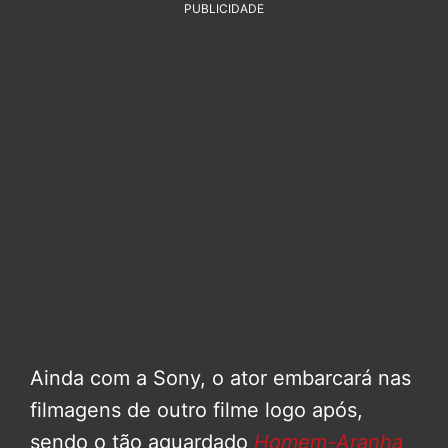
PUBLICIDADE
Ainda com a Sony, o ator embarcará nas
filmagens de outro filme logo após,
sendo o tão aguardado
Homem-Aranha