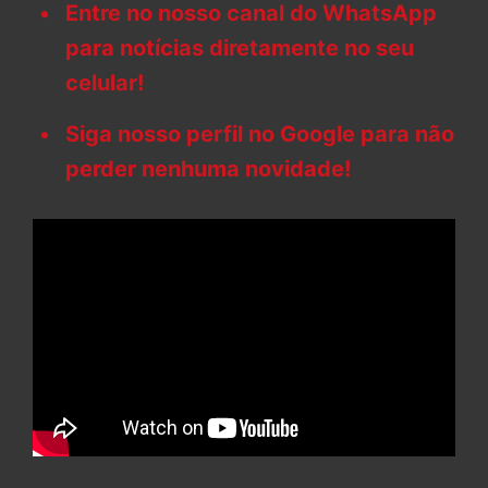
Entre no nosso canal do WhatsApp
para notícias diretamente no seu
celular!
Siga nosso perfil no Google para não
perder nenhuma novidade!