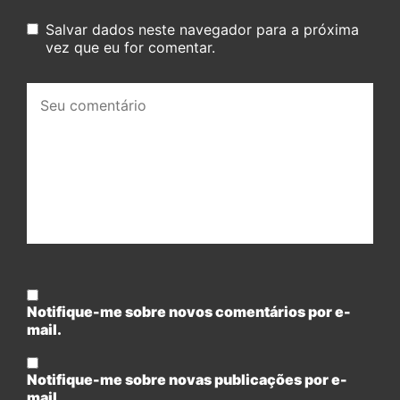
Salvar dados neste navegador para a próxima
vez que eu for comentar.
Seu
comentário:
Notifique-me sobre novos comentários por e-
mail.
Notifique-me sobre novas publicações por e-
mail.