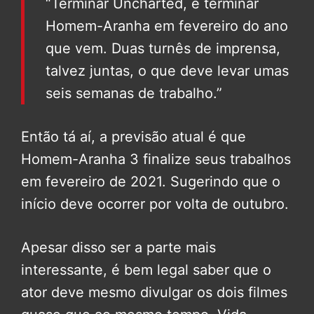
“Terminar Uncharted, e terminar
Homem-Aranha em fevereiro do ano
que vem. Duas turnês de imprensa,
talvez juntas, o que deve levar umas
seis semanas de trabalho.”
Então tá aí, a previsão atual é que
Homem-Aranha 3 finalize seus trabalhos
em fevereiro de 2021. Sugerindo que o
início deve ocorrer por volta de outubro.
Apesar disso ser a parte mais
interessante, é bem legal saber que o
ator deve mesmo divulgar os dois filmes