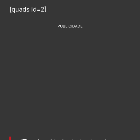
[quads id=2]
PUBLICIDADE