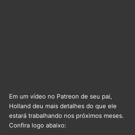
Em um vídeo no Patreon de seu pai,
Holland deu mais detalhes do que ele
estará trabalhando nos próximos meses.
Confira logo abaixo: