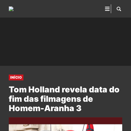
INÍCIO
Tom Holland revela data do
fim das filmagens de
Homem-Aranha 3