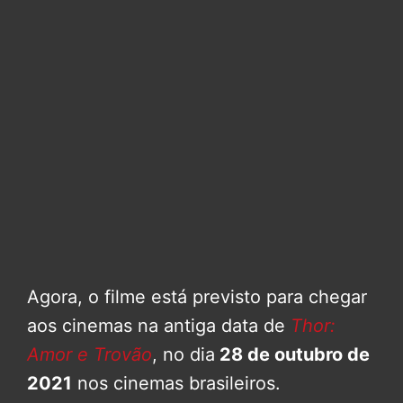
Agora, o filme está previsto para chegar
aos cinemas na antiga data de
Thor:
Amor e Trovão
, no dia
28 de outubro de
2021
nos cinemas brasileiros.