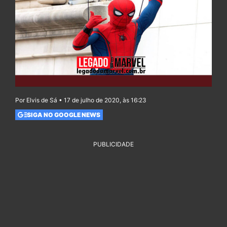
Por Elvis de Sá • 17 de julho de 2020, às 16:23
SIGA NO GOOGLE NEWS
PUBLICIDADE