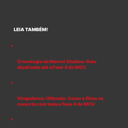
LEIA TAMBÉM!
Cronologia da Marvel Studios: Guia
atualizado até a Fase 4 do MCU
Vingadores: Ultimato: Como o filme se
conecta com toda a Fase 4 do MCU