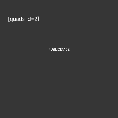
[quads id=2]
PUBLICIDADE