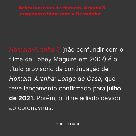
Artes incríveis de Homem-Aranha 3
imaginam o filme com o Demolidor
Homem-Aranha 3
(não confundir com o
filme de Tobey Maguire em 2007) é o
título provisório da continuação de
Homem-Aranha: Longe de Casa,
que
teve lançamento confirmado para
julho
de 2021.
Porém, o filme adiado devido
ao coronavírus.
PUBLICIDADE