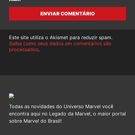
ENVIAR COMENTÁRIO
Este site utiliza o Akismet para reduzir spam.
Saiba como seus dados em comentários são
processados
.
Todas as novidades do Universo Marvel você
encontra aqui no Legado da Marvel, o maior portal
sobre Marvel do Brasil!