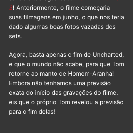
3
! Anteriormente, o filme começaria
suas filmagens em junho, o que nos teria
dado algumas boas fotos vazadas dos
sets.
Agora, basta apenas o fim de Uncharted,
e que o mundo não acabe, para que Tom
retorne ao manto de Homem-Aranha!
Embora não tenhamos uma previsão
exata do início das gravações do filme,
eis que o próprio Tom revelou a previsão
para o fim delas!