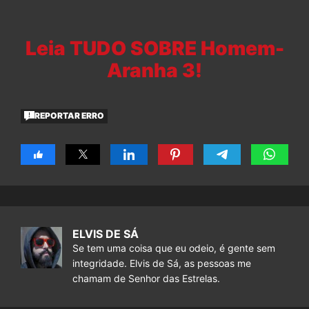
Leia TUDO SOBRE Homem-
Aranha 3!
REPORTAR ERRO
ELVIS DE SÁ
Se tem uma coisa que eu odeio, é gente sem
integridade. Elvis de Sá, as pessoas me
chamam de Senhor das Estrelas.