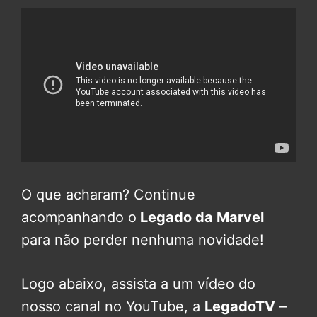
O que acharam? Continue
acompanhando o
Legado da Marvel
para não perder nenhuma novidade!
Logo abaixo, assista a um vídeo do
nosso canal no YouTube, a
LegadoTV
–