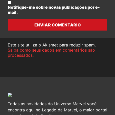
Notifique-me sobre novas publicações por e-
mail.
ENVIAR COMENTÁRIO
Este site utiliza o Akismet para reduzir spam.
Saiba como seus dados em comentários são
processados
.
Todas as novidades do Universo Marvel você
encontra aqui no Legado da Marvel, o maior portal