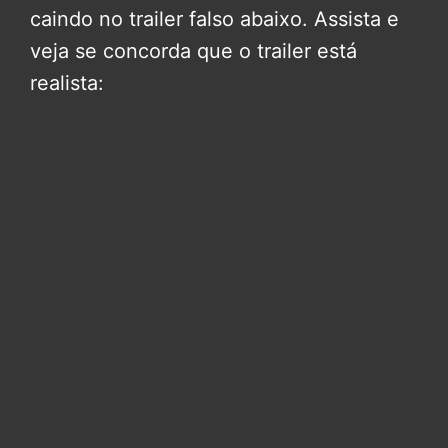
caindo no trailer falso abaixo. Assista e
veja se concorda que o trailer está
realista: