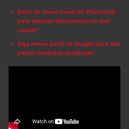
Entre no nosso canal do WhatsApp
para notícias diretamente no seu
celular!
Siga nosso perfil no Google para não
perder nenhuma novidade!