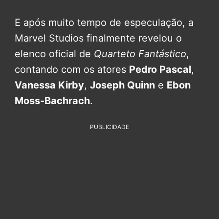
E após muito tempo de especulação, a
Marvel Studios finalmente revelou o
elenco oficial de
Quarteto Fantástico
,
contando com os atores
Pedro Pascal
,
Vanessa Kirby
,
Joseph Quinn
e
Ebon
Moss-Bachrach
.
PUBLICIDADE