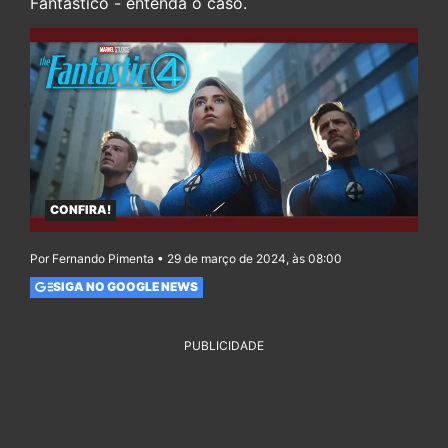
Fantástico - entenda o caso.
CONFIRA!
Por Fernando Pimenta • 29 de março de 2024, às 08:00
SIGA NO GOOGLE NEWS
PUBLICIDADE