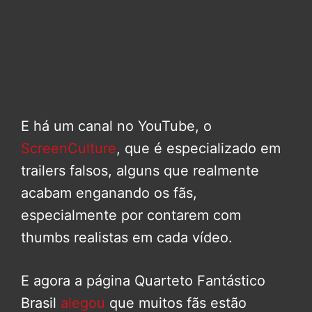
E há um canal no YouTube, o
ScreenCulture
, que é especializado em
trailers falsos, alguns que realmente
acabam enganando os fãs,
especialmente por contarem com
thumbs realistas em cada vídeo.
E agora a página Quarteto Fantástico
Brasil
alegou
que muitos fãs estão