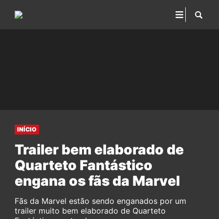
INÍCIO
Trailer bem elaborado de
Quarteto Fantástico
engana os fãs da Marvel
Fãs da Marvel estão sendo enganados por um
trailer muito bem elaborado de Quarteto