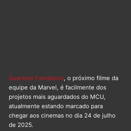
Quarteto Fantástico
, o próximo filme da
equipe da Marvel, é facilmente dos
projetos mais aguardados do MCU,
atualmente estando marcado para
chegar aos cinemas no dia 24 de julho
de 2025.