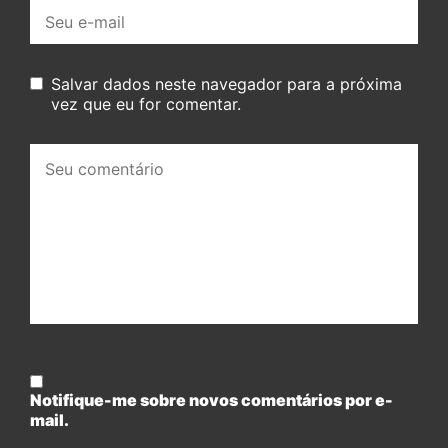
E-
mail:
Salvar dados neste navegador para a próxima
vez que eu for comentar.
Seu
comentário:
Notifique-me sobre novos comentários por e-
mail.