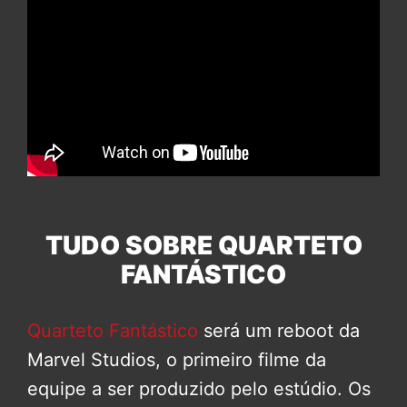
TUDO SOBRE QUARTETO
FANTÁSTICO
Quarteto Fantástico
será um reboot da
Marvel Studios, o primeiro filme da
equipe a ser produzido pelo estúdio. Os