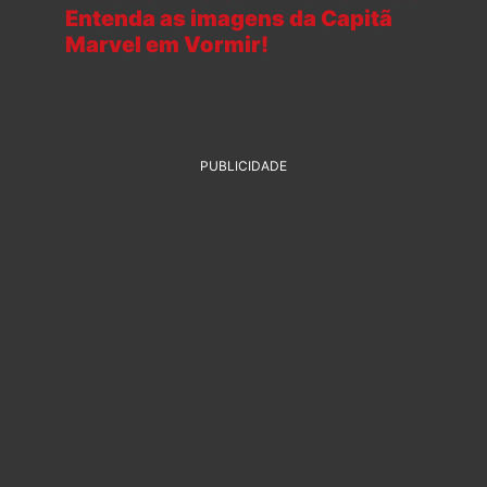
Entenda as imagens da Capitã
Marvel em Vormir!
PUBLICIDADE