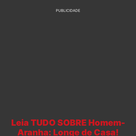
PUBLICIDADE
Leia TUDO SOBRE Homem-
Aranha: Longe de Casa!