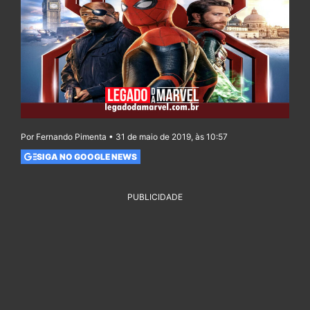
Por Fernando Pimenta • 31 de maio de 2019, às 10:57
SIGA NO GOOGLE NEWS
PUBLICIDADE