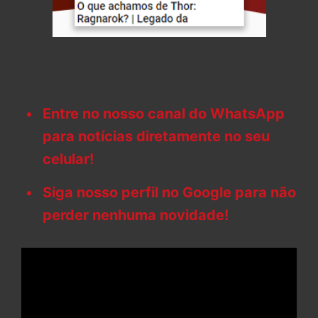
Entre no nosso canal do WhatsApp
para notícias diretamente no seu
celular!
Siga nosso perfil no Google para não
perder nenhuma novidade!