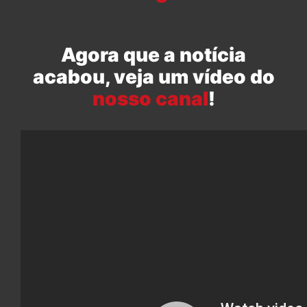
Agora que a notícia
acabou, veja um vídeo do
nosso canal
!