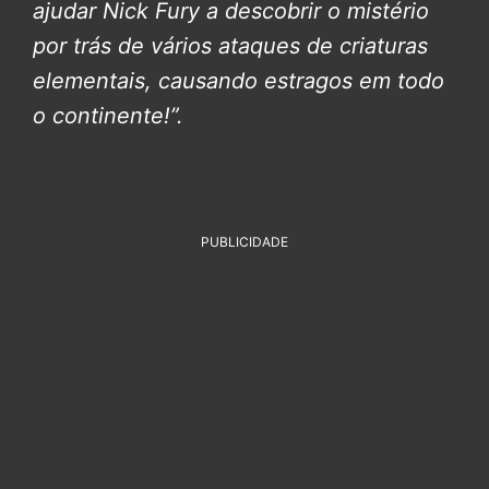
ajudar Nick Fury a descobrir o mistério
por trás de vários ataques de criaturas
elementais, causando estragos em todo
o continente!”.
PUBLICIDADE