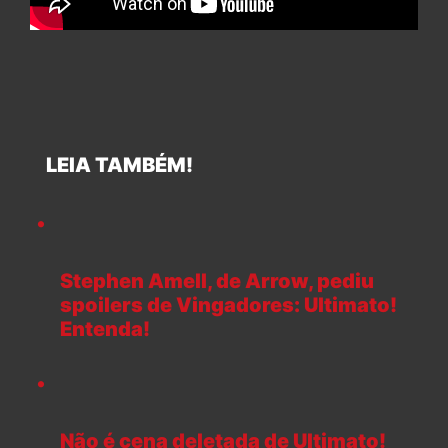
LEIA TAMBÉM!
Stephen Amell, de Arrow, pediu
spoilers de Vingadores: Ultimato!
Entenda!
Não é cena deletada de Ultimato!