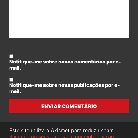
Notifique-me sobre novos comentários por e-
mail.
Notifique-me sobre novas publicações por e-
mail.
ENVIAR COMENTÁRIO
Este site utiliza o Akismet para reduzir spam.
Saiba como seus dados em comentários são