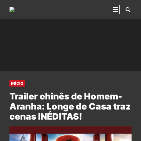
INÍCIO
Trailer chinês de Homem-
Aranha: Longe de Casa traz
cenas INÉDITAS!