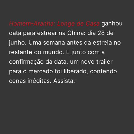
Homem-Aranha: Longe de Casa
ganhou
data para estrear na China: dia 28 de
junho. Uma semana antes da estreia no
restante do mundo. E junto com a
confirmação da data, um novo trailer
para o mercado foi liberado, contendo
cenas inéditas. Assista: