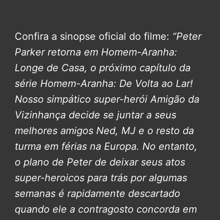
Confira a sinopse oficial do filme:
“Peter
Parker retorna em Homem-Aranha:
Longe de Casa, o próximo capítulo da
série Homem-Aranha: De Volta ao Lar!
Nosso simpático super-herói Amigão da
Vizinhança decide se juntar a seus
melhores amigos Ned, MJ e o resto da
turma em férias na Europa. No entanto,
o plano de Peter de deixar seus atos
super-heroicos para trás por algumas
semanas é rapidamente descartado
quando ele a contragosto concorda em