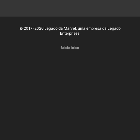
© 2017-2026 Legado da Marvel, uma empresa da Legado
Enterprises.
fabiolobo