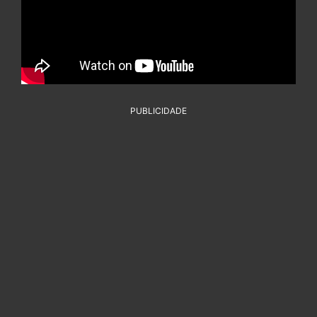
PUBLICIDADE