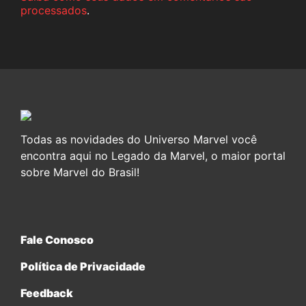
processados
.
Todas as novidades do Universo Marvel você
encontra aqui no Legado da Marvel, o maior portal
sobre Marvel do Brasil!
Fale Conosco
Política de Privacidade
Feedback