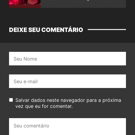
DEIXE SEU COMENTÁRIO
Nome:
E-
mail:
Salvar dados neste navegador para a próxima
vez que eu for comentar.
Seu
comentário: