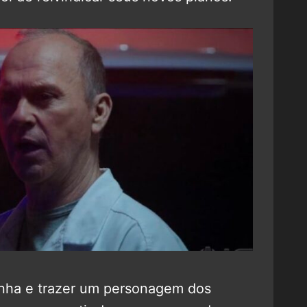
nha e trazer um personagem dos