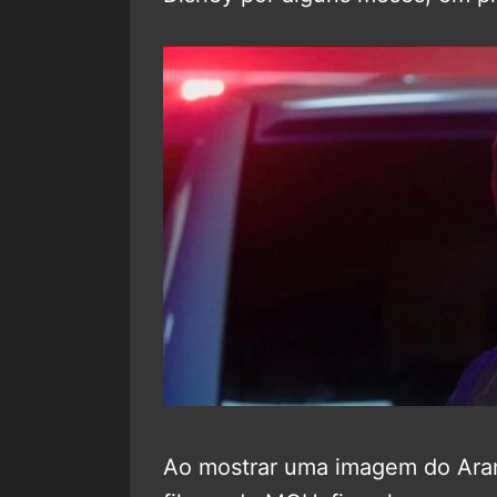
Ao mostrar uma imagem do Ara