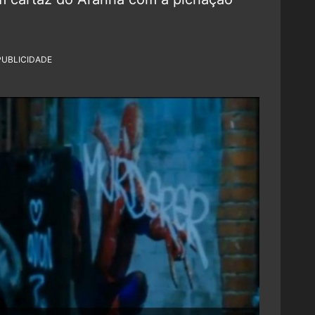
PUBLICIDADE