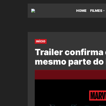
HOME
FILMES
INÍCIO
Trailer confirma
mesmo parte do