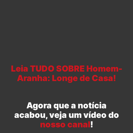
Leia TUDO SOBRE Homem-
Aranha: Longe de Casa!
Agora que a notícia
acabou, veja um vídeo do
nosso canal
!