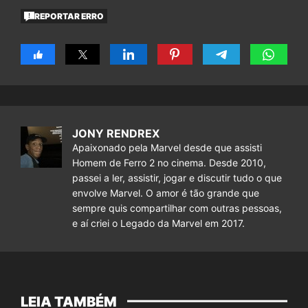
REPORTAR ERRO
JONY RENDREX
Apaixonado pela Marvel desde que assisti
Homem de Ferro 2 no cinema. Desde 2010,
passei a ler, assistir, jogar e discutir tudo o que
envolve Marvel. O amor é tão grande que
sempre quis compartilhar com outras pessoas,
e aí criei o Legado da Marvel em 2017.
LEIA TAMBÉM