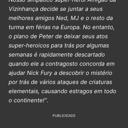
Vizinhança decide se juntar a seus
melhores amigos Ned, MJ e o resto da
turma em férias na Europa. No entanto,
o plano de Peter de deixar seus atos
super-heroicos para trás por algumas
semanas é rapidamente descartado
quando ele a contragosto concorda em
ajudar Nick Fury a descobrir o mistério
por trás de vários ataques de criaturas
elementais, causando estragos em todo
o continente!”
.
PUBLICIDADE