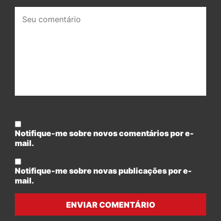
Seu
comentário:
Notifique-me sobre novos comentários por e-
mail.
Notifique-me sobre novas publicações por e-
mail.
ENVIAR COMENTÁRIO