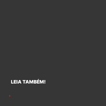
LEIA TAMBÉM!