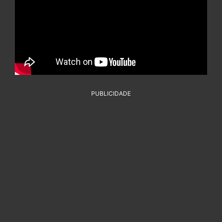
PUBLICIDADE