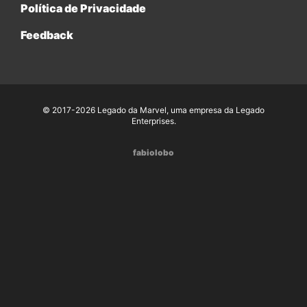
Política de Privacidade
Feedback
© 2017-2026 Legado da Marvel, uma empresa da Legado
Enterprises.
fabiolobo