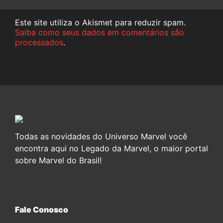
Este site utiliza o Akismet para reduzir spam.
Saiba como seus dados em comentários são
processados
.
Todas as novidades do Universo Marvel você
encontra aqui no Legado da Marvel, o maior portal
sobre Marvel do Brasil!
Fale Conosco