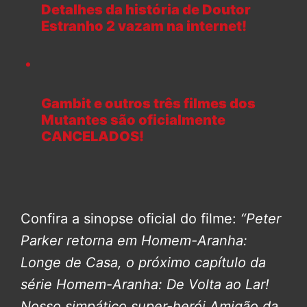
Detalhes da história de Doutor
Estranho 2 vazam na internet!
Gambit e outros três filmes dos
Mutantes são oficialmente
CANCELADOS!
Confira a sinopse oficial do filme:
“Peter
Parker retorna em Homem-Aranha:
Longe de Casa, o próximo capítulo da
série Homem-Aranha: De Volta ao Lar!
Nosso simpático super-herói Amigão da