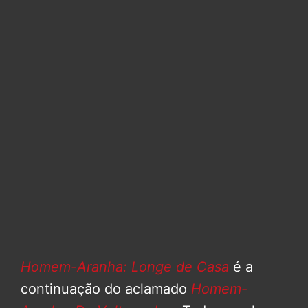
Homem-Aranha: Longe de Casa
é a
continuação do aclamado
Homem-