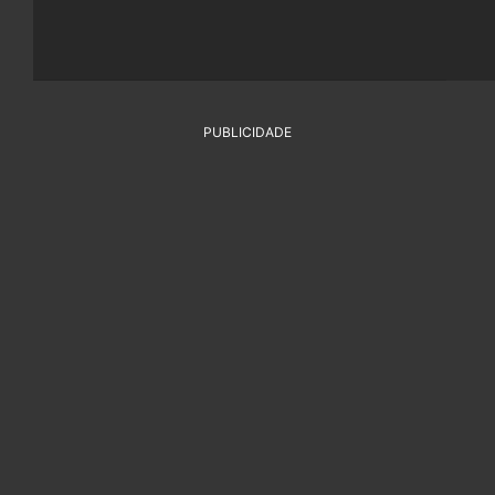
PUBLICIDADE