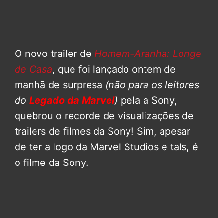
O novo trailer de
Homem-Aranha: Longe
de Casa
, que foi lançado ontem de
manhã de surpresa
(não para os leitores
do
Legado da Marvel
)
pela a Sony,
quebrou o recorde de visualizações de
trailers de filmes da Sony! Sim, apesar
de ter a logo da Marvel Studios e tals, é
o filme da Sony.