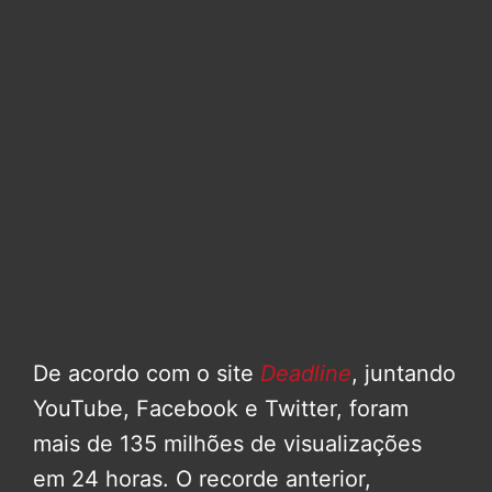
De acordo com o site
Deadline
, juntando
YouTube, Facebook e Twitter, foram
mais de 135 milhões de visualizações
em 24 horas. O recorde anterior,