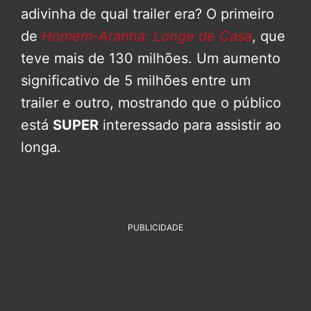
adivinha de qual trailer era? O primeiro
de
Homem-Aranha: Longe de Casa
, que
teve mais de 130 milhões. Um aumento
significativo de 5 milhões entre um
trailer e outro, mostrando que o público
está
SUPER
interessado para assistir ao
longa.
PUBLICIDADE