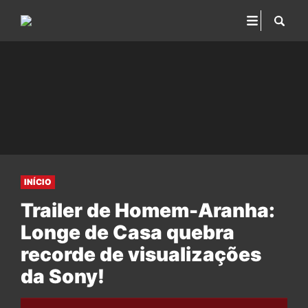
INÍCIO
Trailer de Homem-Aranha:
Longe de Casa quebra
recorde de visualizações
da Sony!