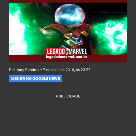
Por Jony Rendrex • 7 de maio de 2019, às 23:57
SIGA NO GOOGLE NEWS
PUBLICIDADE