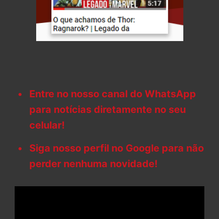
Entre no nosso canal do WhatsApp
para notícias diretamente no seu
celular!
Siga nosso perfil no Google para não
perder nenhuma novidade!