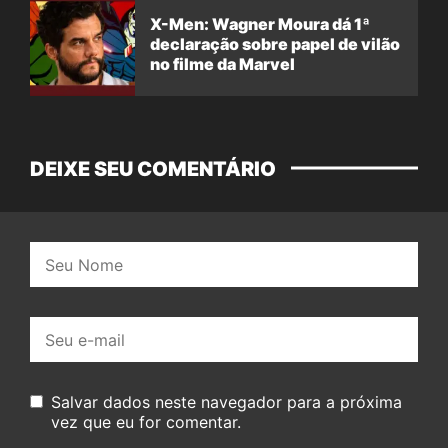
X-Men: Wagner Moura dá 1ª
declaração sobre papel de vilão
no filme da Marvel
DEIXE SEU COMENTÁRIO
Nome:
E-
mail:
Salvar dados neste navegador para a próxima
vez que eu for comentar.