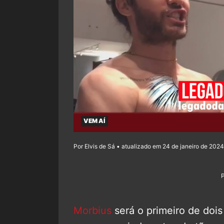
VEM AÍ
Por Elvis de Sá • atualizado em 24 de janeiro de 2024
Morbius
será o primeiro de dois