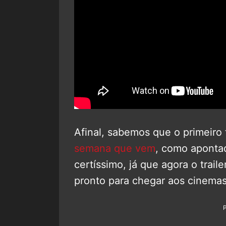
Afinal, sabemos que o primeiro 
semana que vem
, como aponta
certíssimo, já que agora o traile
pronto para chegar aos cinema