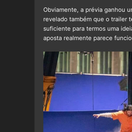
Obviamente, a prévia ganhou uma
revelado também que o trailer t
suficiente para termos uma idei
aposta realmente parece funcio