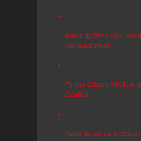
Antes de filme com Jared
em quadrinhos!
Tyrese Gibson REVELA q
Confira!
Fotos do set de Morbius 