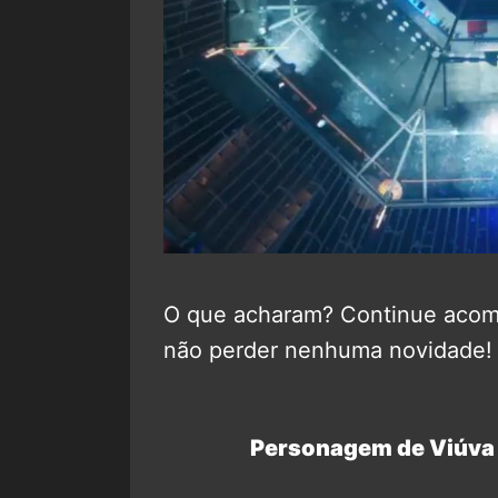
O que acharam? Continue aco
não perder nenhuma novidade!
Personagem de Viúva 