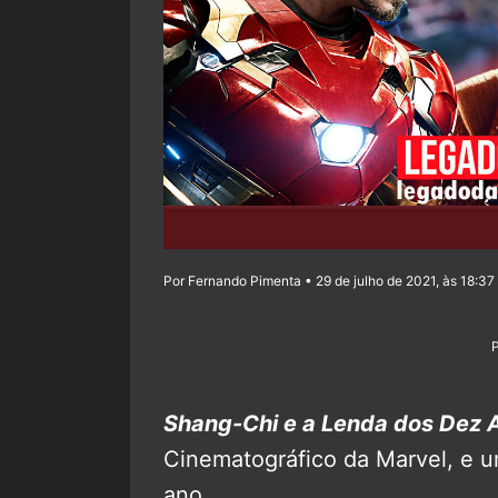
Por Fernando Pimenta • 29 de julho de 2021, às 18:37
Shang-Chi e a Lenda dos Dez 
Cinematográfico da Marvel, e 
ano.