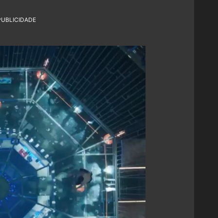
PUBLICIDADE